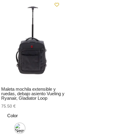
Maleta mochila extensible y
ruedas, debajo asiento Vueling y
Ryanair, Gladiator Loop
75.50
€
Color