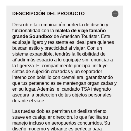
DESCRIPCIÓN DEL PRODUCTO
Descubre la combinación perfecta de diseño y
funcionalidad con la
maleta de viaje tamaño
grande Soundbox
de American Tourister. Este
equipaje ligero y resistente es ideal para quienes
buscan estilo y practicidad al viajar. Con un
sistema expandible, tendrás la flexibilidad de
añadir más espacio a tu equipaje sin renunciar a
la ligereza. El compartimento principal incluye
cintas de sujeción cruzadas y un separador
interno con bolsillo con cremallera, garantizando
que tus pertenencias se mantengan organizadas y
en su lugar. Además, el candado TSA integrado
asegura la protección de tus objetos personales
durante el viaje.
Las ruedas dobles permiten un deslizamiento
suave en cualquier dirección, lo que facilita su
manejo incluso en aeropuertos concurridos. Su
diseño moderno y vibrante es perfecto para