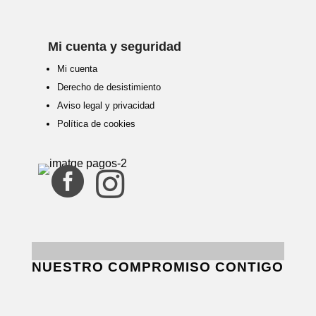
Mi cuenta y seguridad
Mi cuenta
Derecho de desistimiento
Aviso legal y privacidad
Política de cookies


NUESTRO COMPROMISO CONTIGO