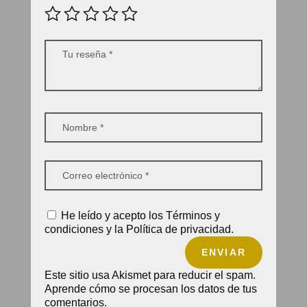
He leído y acepto los Términos y
condiciones y la Política de privacidad.
ENVIAR
Este sitio usa Akismet para reducir el spam.
Aprende cómo se procesan los datos de tus
comentarios.