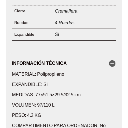
Cierre
Cremallera
Ruedas
4 Ruedas
Expandible
Si
INFORMACIÓN TÉCNICA
MATERIAL: Polipropileno
EXPANDIBLE: Si
MEDIDAS: 77×51.5×29.5/32.5 cm
VOLUMEN: 97/110 L
PESO: 4.2 KG
COMPARTIMENTO PARA ORDENADOR: No