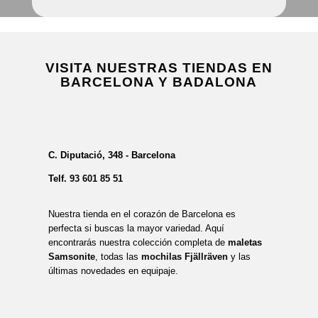
VISITA NUESTRAS TIENDAS EN
BARCELONA Y BADALONA
C. Diputació, 348 - Barcelona
Telf.
93 601 85 51
Nuestra tienda en el corazón de Barcelona es
perfecta si buscas la mayor variedad. Aquí
encontrarás nuestra colección completa de
maletas
Samsonite
, todas las
mochilas Fjällräven
y las
últimas novedades en equipaje.