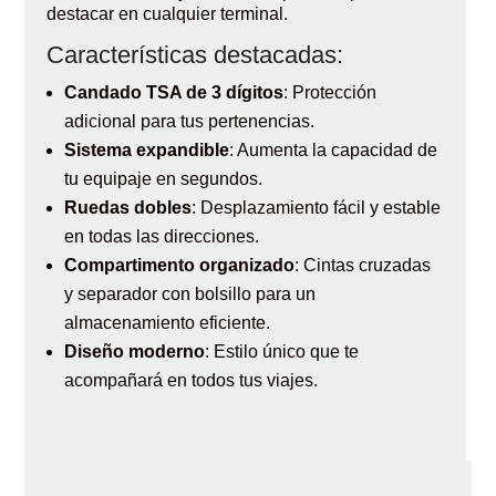
destacar en cualquier terminal.
Características destacadas:
Candado TSA de 3 dígitos
: Protección
adicional para tus pertenencias.
Sistema expandible
: Aumenta la capacidad de
tu equipaje en segundos.
Ruedas dobles
: Desplazamiento fácil y estable
en todas las direcciones.
Compartimento organizado
: Cintas cruzadas
y separador con bolsillo para un
almacenamiento eficiente.
Diseño moderno
: Estilo único que te
acompañará en todos tus viajes.