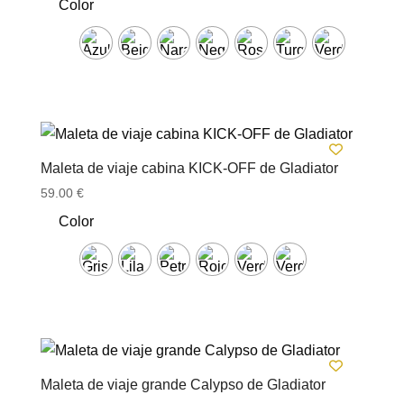
Color
Maleta de viaje cabina KICK-OFF de Gladiator
59.00
€
Color
Maleta de viaje grande Calypso de Gladiator