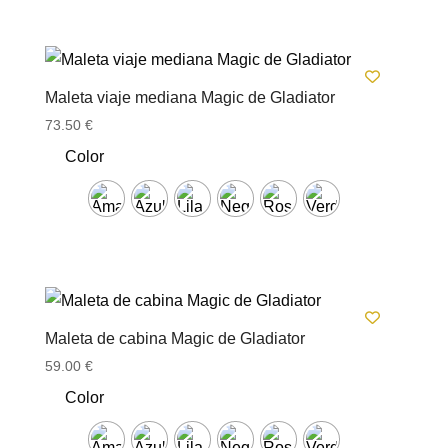
Maleta viaje mediana Magic de Gladiator
73.50
€
Color
Maleta de cabina Magic de Gladiator
59.00
€
Color