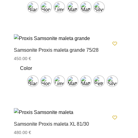
Samsonite Proxis maleta grande 75/28
450.00
€
Color
Samsonite Proxis maleta XL 81/30
480.00
€