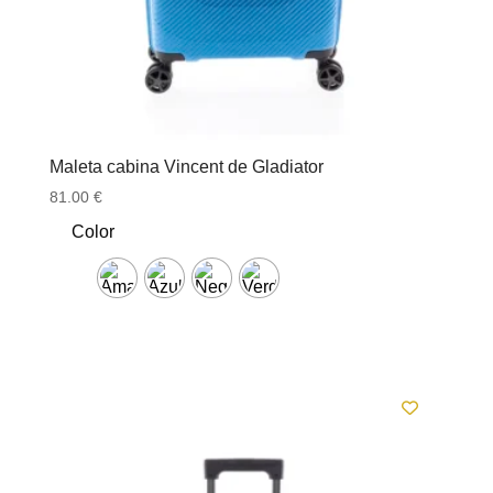
Maleta cabina Vincent de Gladiator
81.00
€
Color