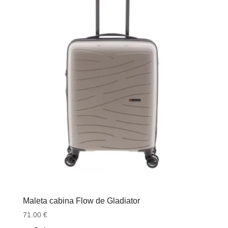
Maleta cabina Flow de Gladiator
71.00
€