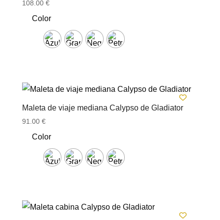
108.00
€
Color
Maleta de viaje mediana Calypso de Gladiator
91.00
€
Color