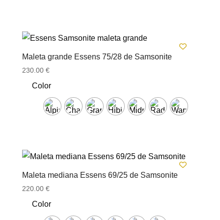
Maleta grande Essens 75/28 de Samsonite
230.00
€
Color
Maleta mediana Essens 69/25 de Samsonite
220.00
€
Color