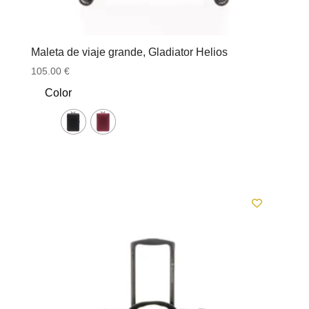
Maleta de viaje grande, Gladiator Helios
105.00
€
Color