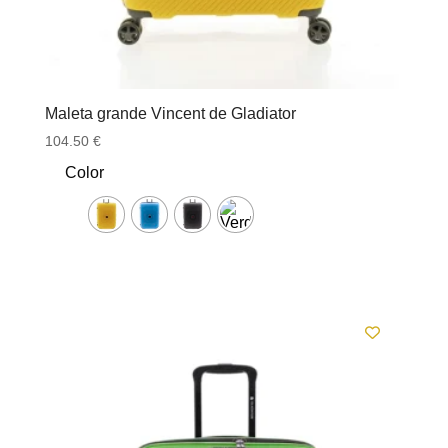
Maleta grande Vincent de Gladiator
104.50
€
Color