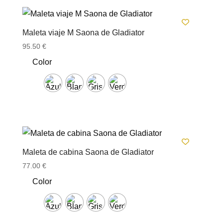
Maleta viaje M Saona de Gladiator
95.50
€
Color
Maleta de cabina Saona de Gladiator
77.00
€
Color