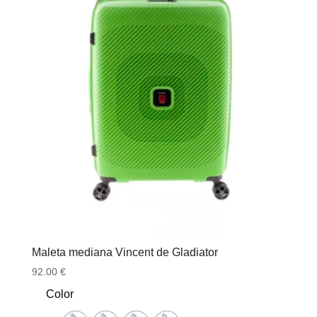
Maleta mediana Vincent de Gladiator
92.00
€
Color