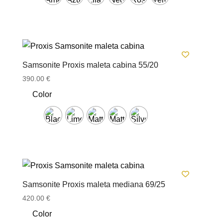
Samsonite Proxis maleta cabina 55/20
390.00
€
Color
Samsonite Proxis maleta mediana 69/25
420.00
€
Color