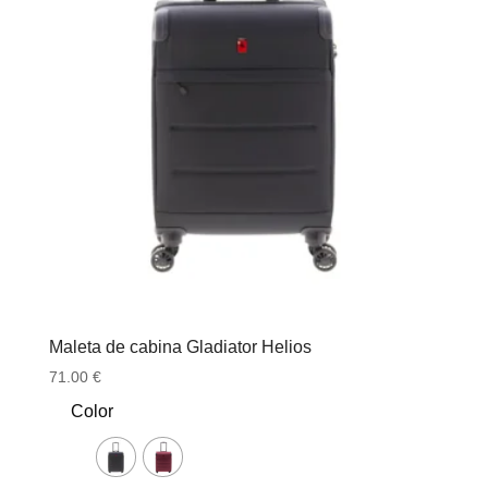
Maleta de cabina Gladiator Helios
71.00
€
Color