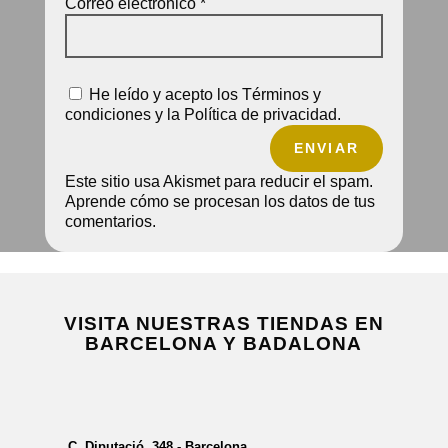
Correo electrónico
*
He leído y acepto los Términos y
condiciones y la Política de privacidad.
ENVIAR
Este sitio usa Akismet para reducir el spam.
Aprende cómo se procesan los datos de tus
comentarios.
VISITA NUESTRAS TIENDAS EN
BARCELONA Y BADALONA
C. Diputació, 348 - Barcelona