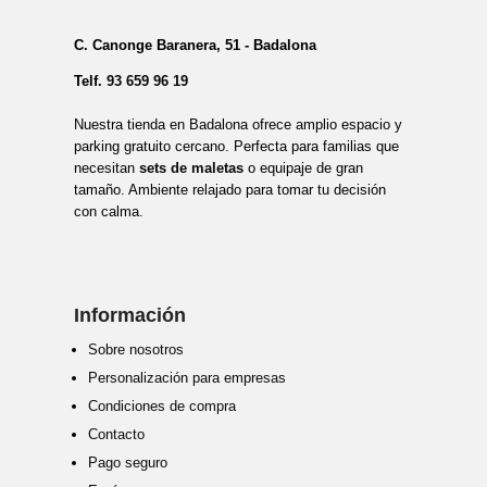
C. Canonge Baranera, 51 - Badalona
Telf.
93 659 96 19
Nuestra tienda en Badalona ofrece amplio espacio y
parking gratuito cercano. Perfecta para familias que
necesitan
sets de maletas
o equipaje de gran
tamaño. Ambiente relajado para tomar tu decisión
con calma.
Información
Sobre nosotros
Personalización para empresas
Condiciones de compra
Contacto
Pago seguro