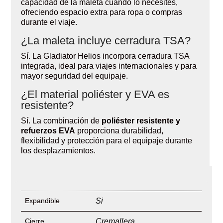
capacidad de la maleta cuando lo necesites,
ofreciendo espacio extra para ropa o compras
durante el viaje.
¿La maleta incluye cerradura TSA?
Sí. La Gladiator Helios incorpora cerradura TSA
integrada, ideal para viajes internacionales y para
mayor seguridad del equipaje.
¿El material poliéster y EVA es
resistente?
Sí. La combinación de
poliéster resistente y
refuerzos EVA
proporciona durabilidad,
flexibilidad y protección para el equipaje durante
los desplazamientos.
Expandible
Si
Cierre
Cremallera