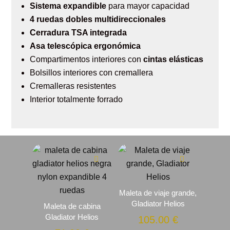
Sistema expandible
para mayor capacidad
4 ruedas dobles multidireccionales
Cerradura TSA integrada
Asa telescópica ergonómica
Compartimentos interiores con
cintas elásticas
Bolsillos interiores con cremallera
Cremalleras resistentes
Interior totalmente forrado
Maleta de viaje grande,
Gladiator Helios
Maleta de cabina
Gladiator Helios
105.00
€