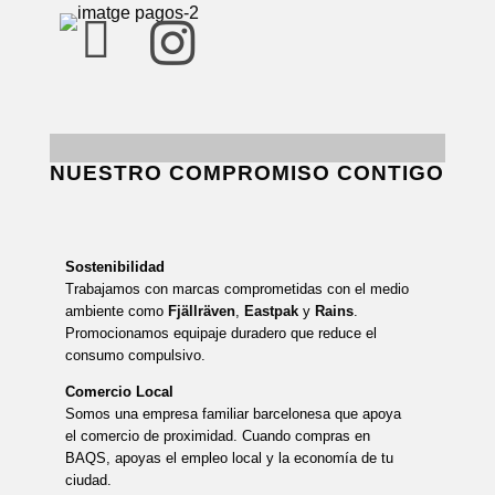


NUESTRO COMPROMISO CONTIGO
Sostenibilidad
Trabajamos con marcas comprometidas con el medio
ambiente como
Fjällräven
,
Eastpak
y
Rains
.
Promocionamos equipaje duradero que reduce el
consumo compulsivo.
Comercio Local
Somos una empresa familiar barcelonesa que apoya
el comercio de proximidad. Cuando compras en
BAQS, apoyas el empleo local y la economía de tu
ciudad.