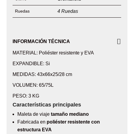
Ruedas
4 Ruedas
INFORMACIÓN TÉCNICA
MATERIAL: Poliéster resistente y EVA
EXPANDIBLE: Si
MEDIDAS: 43x66x25/28 cm
VOLUMEN: 65/75L
PESO: 3 KG
Características principales
Maleta de viaje
tamaño mediano
Fabricada en
poliéster resistente con
estructura EVA