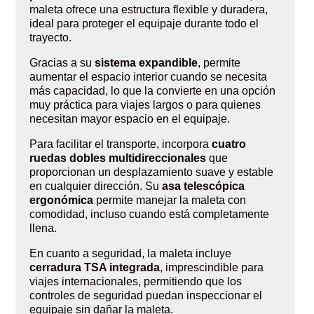
maleta ofrece una estructura flexible y duradera,
ideal para proteger el equipaje durante todo el
trayecto.
Gracias a su
sistema expandible
, permite
aumentar el espacio interior cuando se necesita
más capacidad, lo que la convierte en una opción
muy práctica para viajes largos o para quienes
necesitan mayor espacio en el equipaje.
Para facilitar el transporte, incorpora
cuatro
ruedas dobles multidireccionales
que
proporcionan un desplazamiento suave y estable
en cualquier dirección. Su
asa telescópica
ergonómica
permite manejar la maleta con
comodidad, incluso cuando está completamente
llena.
En cuanto a seguridad, la maleta incluye
cerradura TSA integrada
, imprescindible para
viajes internacionales, permitiendo que los
controles de seguridad puedan inspeccionar el
equipaje sin dañar la maleta.