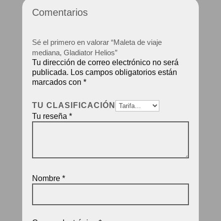
Comentarios
Sé el primero en valorar “Maleta de viaje
mediana, Gladiator Helios”
Tu dirección de correo electrónico no será
publicada.
Los campos obligatorios están
marcados con
*
TU CLASIFICACIÓN
Tu reseña
*
Nombre
*