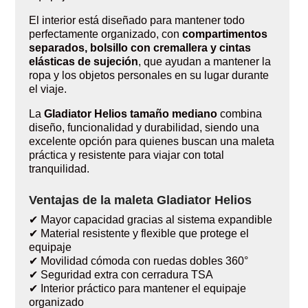
El interior está diseñado para mantener todo
perfectamente organizado, con
compartimentos
separados, bolsillo con cremallera y cintas
elásticas de sujeción
, que ayudan a mantener la
ropa y los objetos personales en su lugar durante
el viaje.
La
Gladiator Helios tamaño mediano
combina
diseño, funcionalidad y durabilidad, siendo una
excelente opción para quienes buscan una maleta
práctica y resistente para viajar con total
tranquilidad.
Ventajas de la maleta Gladiator Helios
✔ Mayor capacidad gracias al sistema expandible
✔ Material resistente y flexible que protege el
equipaje
✔ Movilidad cómoda con ruedas dobles 360°
✔ Seguridad extra con cerradura TSA
✔ Interior práctico para mantener el equipaje
organizado