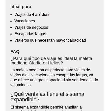
Ideal para
Viajes de
4 a 7 días
Vacaciones
Viajes de negocios
Escapadas largas
Viajeros que necesitan mayor capacidad
FAQ
¿Para qué tipo de viaje es ideal la maleta
mediana Gladiator Helios?
La maleta mediana es perfecta para viajes de
varios días, vacaciones o escapadas largas, ya
que ofrece una gran capacidad sin ser demasiado
voluminosa.
¿Qué ventajas tiene el sistema
expandible?
El sistema expandible permite ampliar la