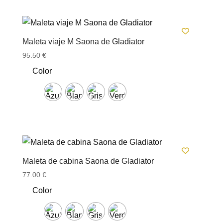
Maleta viaje M Saona de Gladiator
95.50
€
Color
Maleta de cabina Saona de Gladiator
77.00
€
Color