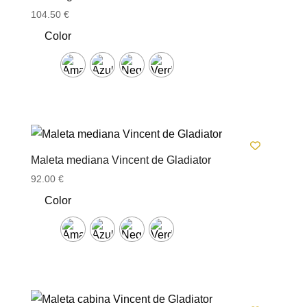
104.50
€
Color
Maleta mediana Vincent de Gladiator
92.00
€
Color