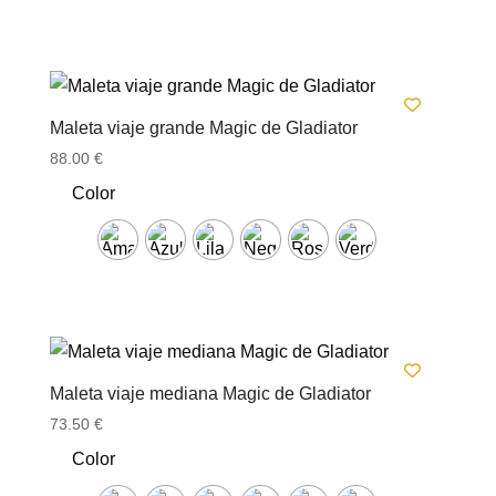
Maleta viaje grande Magic de Gladiator
88.00
€
Color
Maleta viaje mediana Magic de Gladiator
73.50
€
Color