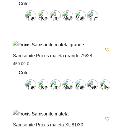
Color
Samsonite Proxis maleta grande 75/28
450.00
€
Color
Samsonite Proxis maleta XL 81/30