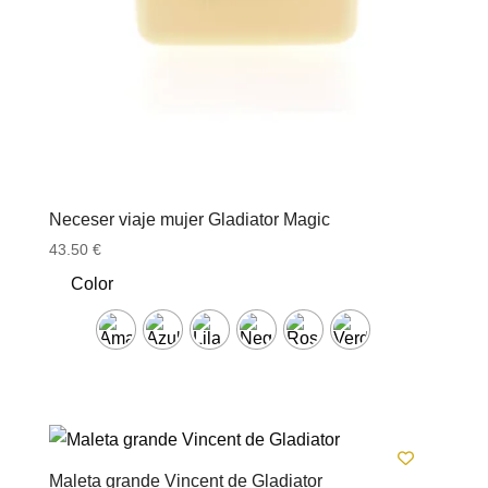
Neceser viaje mujer Gladiator Magic
43.50
€
Color
Maleta grande Vincent de Gladiator