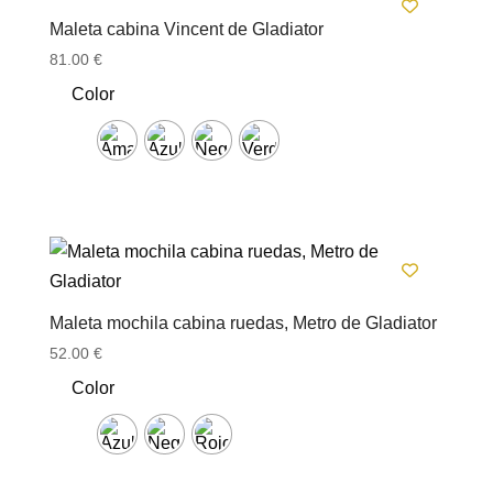
Maleta cabina Vincent de Gladiator
81.00
€
Color
Maleta mochila cabina ruedas, Metro de Gladiator
52.00
€
Color