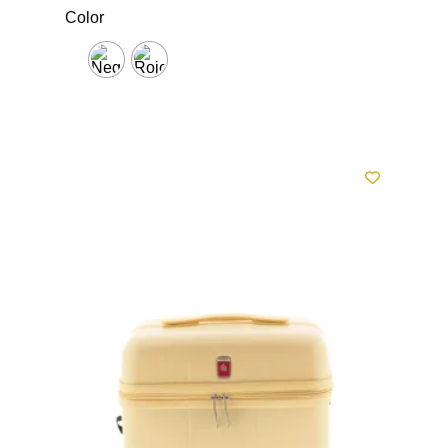
Color