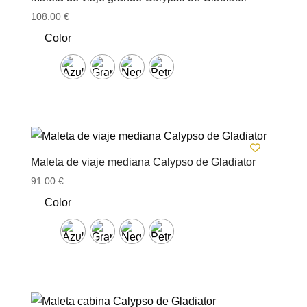
108.00
€
Color
Maleta de viaje mediana Calypso de Gladiator
91.00
€
Color