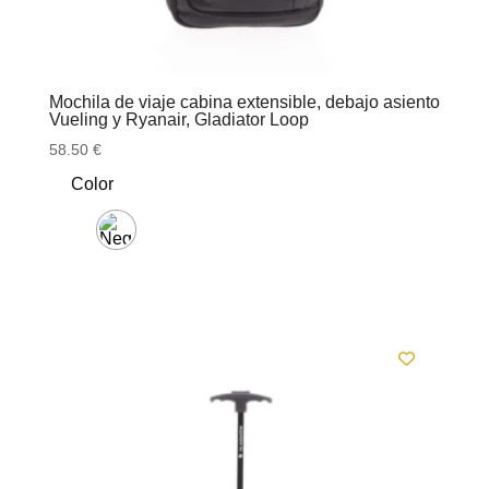
Mochila de viaje cabina extensible, debajo asiento
Vueling y Ryanair, Gladiator Loop
58.50
€
Color