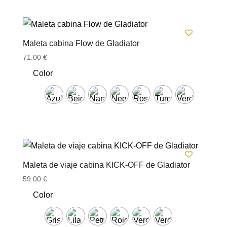
Maleta cabina Flow de Gladiator
71.00
€
Color
Maleta de viaje cabina KICK-OFF de Gladiator
59.00
€
Color