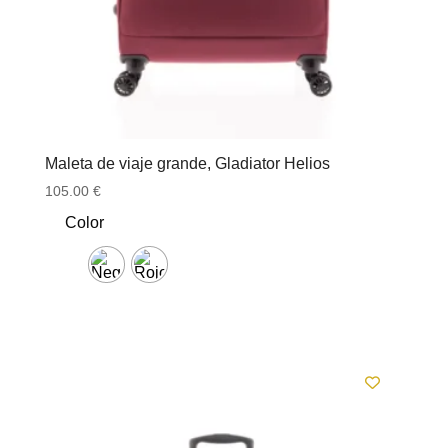
Maleta de viaje grande, Gladiator Helios
105.00
€
Color