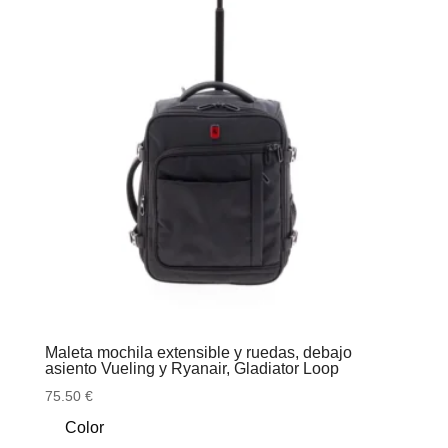
Maleta mochila extensible y ruedas, debajo
asiento Vueling y Ryanair, Gladiator Loop
75.50
€
Color