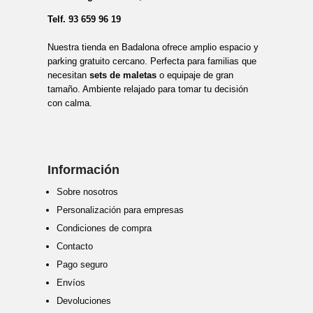
Telf.
93 659 96 19
Nuestra tienda en Badalona ofrece amplio espacio y
parking gratuito cercano. Perfecta para familias que
necesitan
sets de maletas
o equipaje de gran
tamaño. Ambiente relajado para tomar tu decisión
con calma.
Información
Sobre nosotros
Personalización para empresas
Condiciones de compra
Contacto
Pago seguro
Envíos
Devoluciones