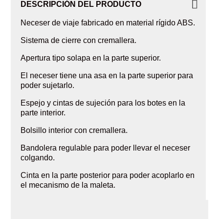
DESCRIPCIÓN DEL PRODUCTO
Neceser de viaje fabricado en material rígido ABS.
Sistema de cierre con cremallera.
Apertura tipo solapa en la parte superior.
El neceser tiene una asa en la parte superior para
poder sujetarlo.
Espejo y cintas de sujeción para los botes en la
parte interior.
Bolsillo interior con cremallera.
Bandolera regulable para poder llevar el neceser
colgando.
Cinta en la parte posterior para poder acoplarlo en
el mecanismo de la maleta.