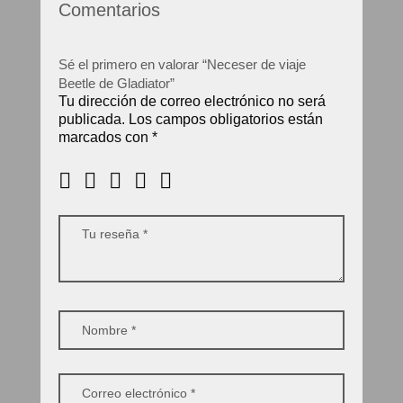
Comentarios
Sé el primero en valorar “Neceser de viaje
Beetle de Gladiator”
Tu dirección de correo electrónico no será
publicada.
Los campos obligatorios están
marcados con
*