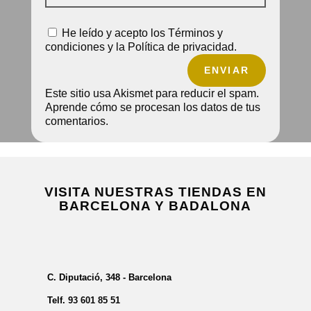
He leído y acepto los Términos y
condiciones y la Política de privacidad.
ENVIAR
Este sitio usa Akismet para reducir el spam.
Aprende cómo se procesan los datos de tus
comentarios.
VISITA NUESTRAS TIENDAS EN
BARCELONA Y BADALONA
C. Diputació, 348 - Barcelona
Telf.
93 601 85 51