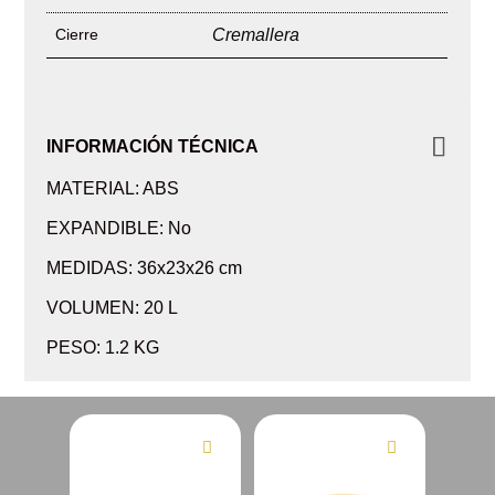
Cierre
Cremallera
INFORMACIÓN TÉCNICA
MATERIAL: ABS
EXPANDIBLE: No
MEDIDAS: 36x23x26 cm
VOLUMEN: 20 L
PESO: 1.2 KG