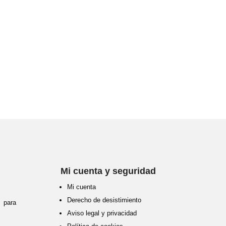
Mi cuenta y seguridad
Mi cuenta
Derecho de desistimiento
para
Aviso legal y privacidad