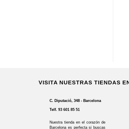
VISITA NUESTRAS TIENDAS 
C. Diputació, 348 - Barcelona
Telf.
93 601 85 51
Nuestra tienda en el corazón de
Barcelona es perfecta si buscas