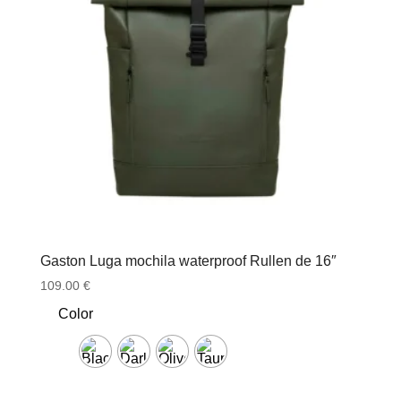
Gaston Luga mochila waterproof Rullen de 16″
109.00
€
Color