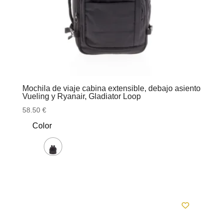
Mochila de viaje cabina extensible, debajo asiento
Vueling y Ryanair, Gladiator Loop
58.50
€
Color