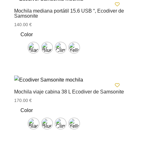
Mochila mediana portátil 15.6 USB “, Ecodiver de
Samsonite
140.00
€
Color
Mochila viaje cabina 38 L Ecodiver de Samsonite
170.00
€
Color