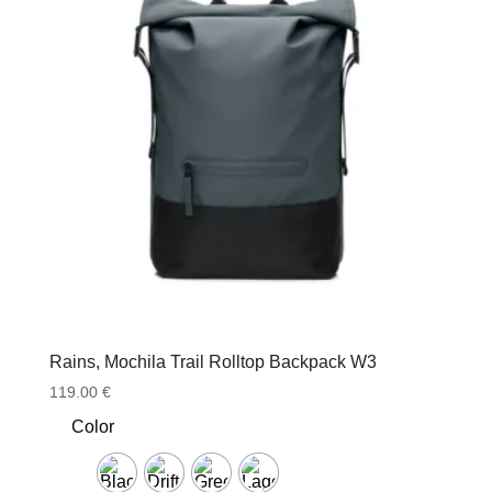
Rains, Mochila Trail Rolltop Backpack W3
119.00
€
Color