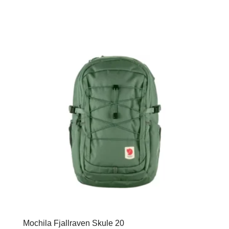
Mochila Fjallraven Skule 20