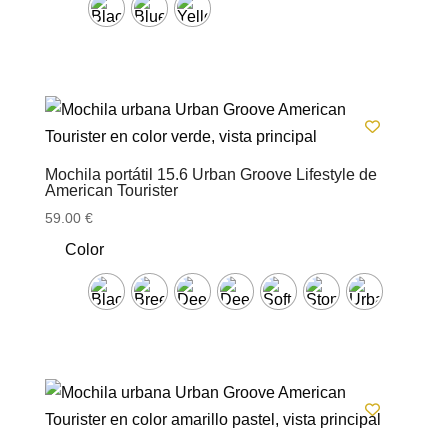
Mochila portátil 15.6 Urban Groove Lifestyle de
American Tourister
59.00
€
Color