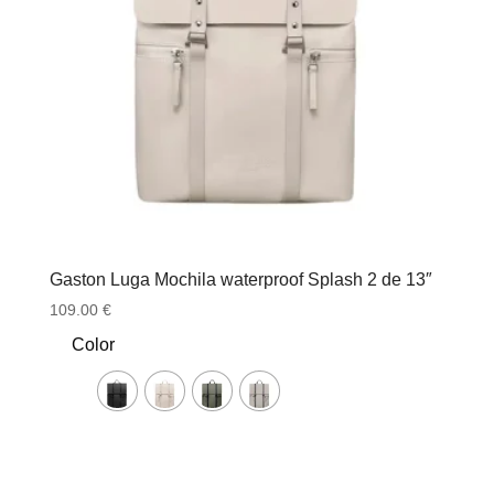
Gaston Luga Mochila waterproof Splash 2 de 13″
109.00
€
Color