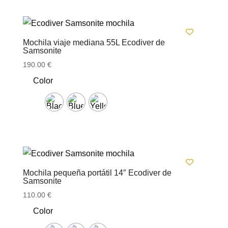
Mochila viaje mediana 55L Ecodiver de
Samsonite
190.00
€
Color
Mochila pequeña portátil 14″ Ecodiver de
Samsonite
110.00
€
Color