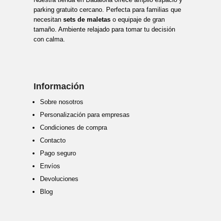
parking gratuito cercano. Perfecta para familias que
necesitan
sets de maletas
o equipaje de gran
tamaño. Ambiente relajado para tomar tu decisión
con calma.
Información
Sobre nosotros
Personalización para empresas
Condiciones de compra
Contacto
Pago seguro
Envíos
Devoluciones
Blog