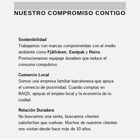
NUESTRO COMPROMISO CONTIGO
Sostenibilidad
Trabajamos con marcas comprometidas con el medio
ambiente como
Fjällräven
,
Eastpak
y
Rains
.
Promocionamos equipaje duradero que reduce el
consumo compulsivo.
Comercio Local
Somos una empresa familiar barcelonesa que apoya
el comercio de proximidad. Cuando compras en
BAQS, apoyas el empleo local y la economía de tu
ciudad.
Relación Duradera
No buscamos una venta, buscamos clientes
satisfechos que vuelvan. Muchos de nuestros clientes
nos visitan desde hace más de 10 años.