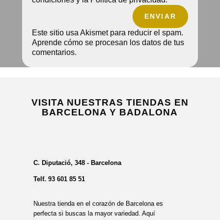
ENVIAR
Este sitio usa Akismet para reducir el spam.
Aprende cómo se procesan los datos de tus
comentarios.
VISITA NUESTRAS TIENDAS EN
BARCELONA Y BADALONA
C. Diputació, 348 - Barcelona
Telf.
93 601 85 51
Nuestra tienda en el corazón de Barcelona es
perfecta si buscas la mayor variedad. Aquí