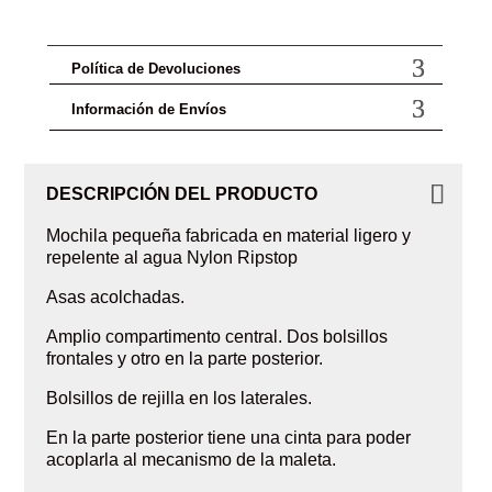
Política de Devoluciones
Información de Envíos
DESCRIPCIÓN DEL PRODUCTO
Mochila pequeña fabricada en material ligero y
repelente al agua Nylon Ripstop
Asas acolchadas.
Amplio compartimento central. Dos bolsillos
frontales y otro en la parte posterior.
Bolsillos de rejilla en los laterales.
En la parte posterior tiene una cinta para poder
acoplarla al mecanismo de la maleta.