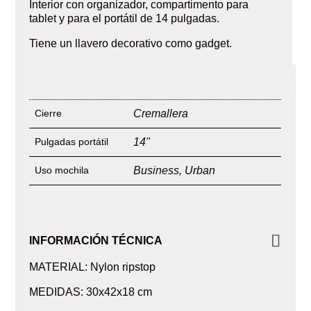
Interior con organizador, compartimento para
tablet y para el portátil de 14 pulgadas.
Tiene un llavero decorativo como gadget.
Cierre
Cremallera
Pulgadas portátil
14"
Uso mochila
Business
,
Urban
INFORMACIÓN TÉCNICA
MATERIAL: Nylon ripstop
MEDIDAS: 30x42x18 cm