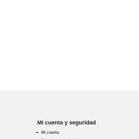
Mi cuenta y seguridad
Mi cuenta