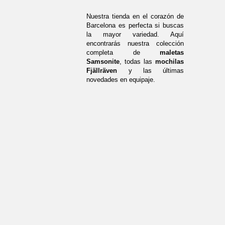
Nuestra tienda en el corazón de
Barcelona es perfecta si buscas
la mayor variedad. Aquí
encontrarás nuestra colección
completa de
maletas
Samsonite
, todas las
mochilas
Fjällräven
y las últimas
novedades en equipaje.