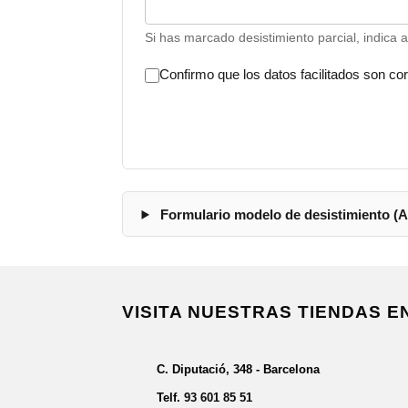
Si has marcado desistimiento parcial, indica 
Confirmo que los datos facilitados son cor
Formulario modelo de desistimiento (An
VISITA NUESTRAS TIENDAS 
C. Diputació, 348 - Barcelona
Telf.
93 601 85 51