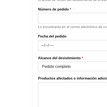
Número de pedido
*
Lo encontrarás en el correo electrónico de c
Fecha del pedido
Alcance del desistimiento
*
Productos afectados o información adici