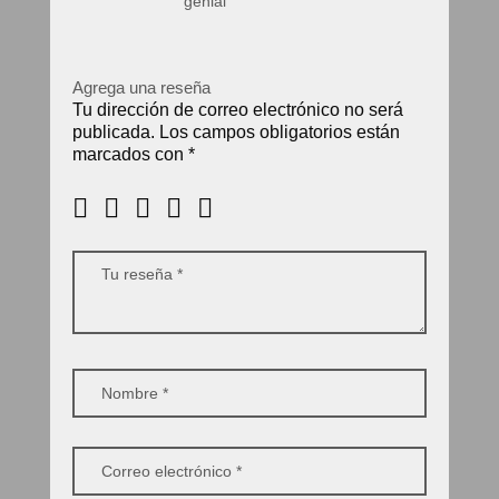
genial
Agrega una reseña
Tu dirección de correo electrónico no será
publicada.
Los campos obligatorios están
marcados con
*