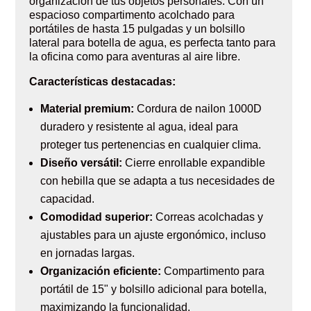
organización de tus objetos personales. Con un
espacioso compartimento acolchado para
portátiles de hasta 15 pulgadas y un bolsillo
lateral para botella de agua, es perfecta tanto para
la oficina como para aventuras al aire libre.
Características destacadas:
Material premium:
Cordura de nailon 1000D
duradero y resistente al agua, ideal para
proteger tus pertenencias en cualquier clima.
Diseño versátil:
Cierre enrollable expandible
con hebilla que se adapta a tus necesidades de
capacidad.
Comodidad superior:
Correas acolchadas y
ajustables para un ajuste ergonómico, incluso
en jornadas largas.
Organización eficiente:
Compartimento para
portátil de 15" y bolsillo adicional para botella,
maximizando la funcionalidad.