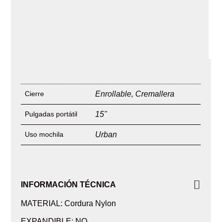
Cierre
Enrollable
,
Cremallera
Pulgadas portátil
15"
Uso mochila
Urban
INFORMACIÓN TÉCNICA
MATERIAL: Cordura Nylon
EXPANDIBLE: NO