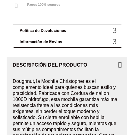

Pagos 100% seguros
Política de Devoluciones
Información de Envíos
DESCRIPCIÓN DEL PRODUCTO
Doughnut, l
a Mochila Christopher es el
complemento ideal para quienes buscan estilo y
practicidad. Fabricada con Cordura de nailon
1000D hidrófugo, esta mochila garantiza máxima
resistencia frente a las condiciones más
exigentes, sin perder el toque moderno y
sofisticado. Su cierre enrollable con hebilla
permite un acceso rápido y seguro, mientras que
sus múltiples compartimentos facilitan la