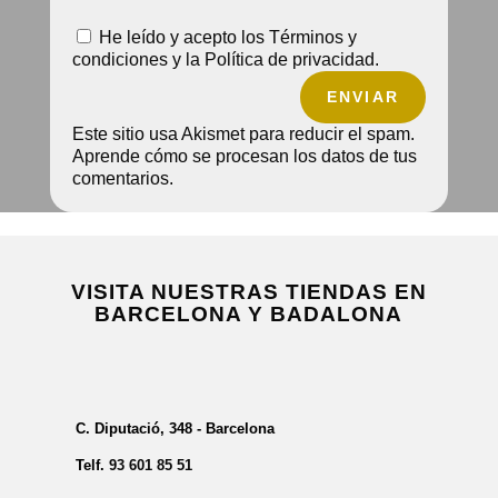
He leído y acepto los Términos y
condiciones y la Política de privacidad.
ENVIAR
Este sitio usa Akismet para reducir el spam.
Aprende cómo se procesan los datos de tus
comentarios.
VISITA NUESTRAS TIENDAS EN
BARCELONA Y BADALONA
C. Diputació, 348 - Barcelona
Telf.
93 601 85 51