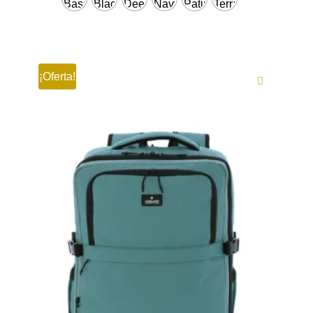
¡Oferta!