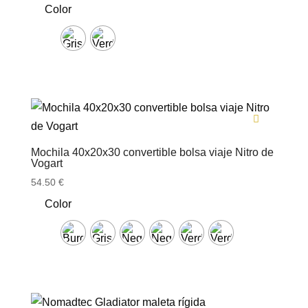
Color
Mochila 40x20x30 convertible bolsa viaje Nitro de
Vogart
54.50
€
Color