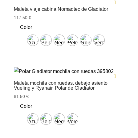
Maleta viaje cabina Nomadtec de Gladiator
117.50
€
Color
Maleta mochila con ruedas, debajo asiento
Vueling y Ryanair, Polar de Gladiator
81.50
€
Color