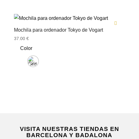
Mochila para ordenador Tokyo de Vogart
37.00
€
Color
VISITA NUESTRAS TIENDAS EN
BARCELONA Y BADALONA