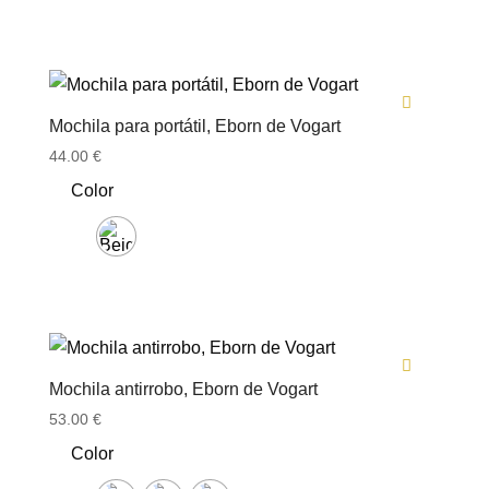
Mochila para portátil, Eborn de Vogart
44.00
€
Color
Mochila antirrobo, Eborn de Vogart
53.00
€
Color