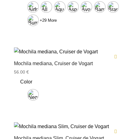
+29 More
Mochila mediana, Cruiser de Vogart
56.00
€
Color
Mochila mediana Slim, Cruiser de Vogart