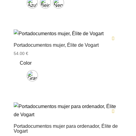
Portadocumentos mujer, Élite de Vogart
54.00
€
Color
Portadocumentos mujer para ordenador, Élite de
Vogart