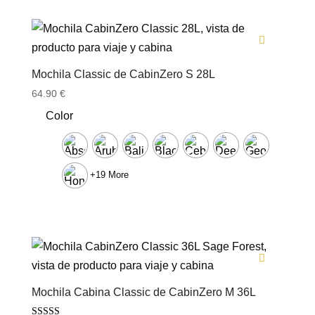
Mochila Classic de CabinZero S 28L
64.90
€
Color
+19 More
Mochila Cabina Classic de CabinZero M 36L