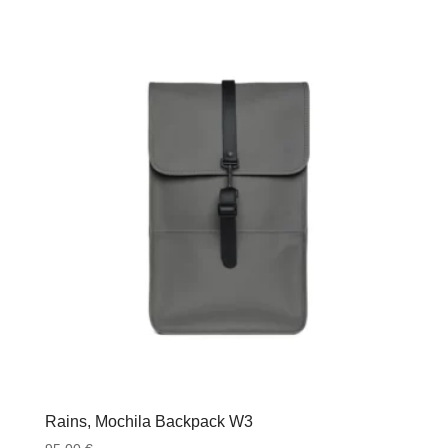
Rains, Mochila Backpack W3