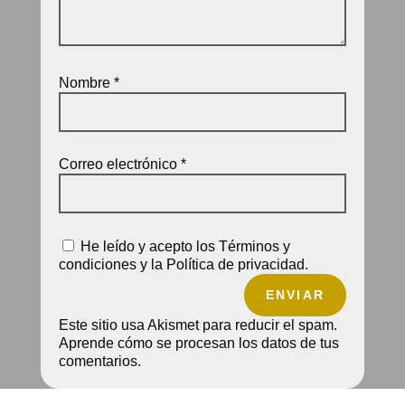
Nombre
*
Correo electrónico
*
He leído y acepto los Términos y
condiciones y la Política de privacidad.
ENVIAR
Este sitio usa Akismet para reducir el spam.
Aprende cómo se procesan los datos de tus
comentarios.