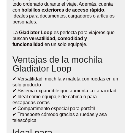
todo ordenado durante el viaje. Además, cuenta
con
bolsillos exteriores de acceso rápido
,
ideales para documentos, cargadores o artículos
personales.
La
Gladiator Loop
es perfecta para viajeros que
buscan
versatilidad, comodidad y
funcionalidad
en un solo equipaje.
Ventajas de la mochila
Gladiator Loop
✔ Versatilidad: mochila y maleta con ruedas en un
solo producto
✔ Sistema expandible que aumenta la capacidad
✔ Ideal como equipaje de cabina o para
escapadas cortas
✔ Compartimento especial para portátil
✔ Transporte cómodo gracias a ruedas y asa
telescópica
Ideal para