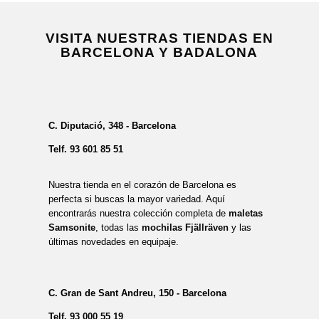
VISITA NUESTRAS TIENDAS EN
BARCELONA Y BADALONA
C. Diputació, 348 - Barcelona
Telf.
93 601 85 51
Nuestra tienda en el corazón de Barcelona es
perfecta si buscas la mayor variedad. Aquí
encontrarás nuestra colección completa de
maletas
Samsonite
, todas las
mochilas Fjällräven
y las
últimas novedades en equipaje.
C. Gran de Sant Andreu, 150 - Barcelona
Telf.
93 000 55 19