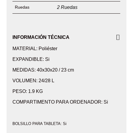
Ruedas
2 Ruedas
INFORMACIÓN TÉCNICA
MATERIAL: Poliéster
EXPANDIBLE: Si
MEDIDAS: 40x30x20 / 23 cm
VOLUMEN: 24/28 L
PESO: 1.9 KG
COMPARTIMENTO PARA ORDENADOR: Si
BOLSILLO PARA TABLETA: Si