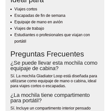
Viajes cortos
Escapadas de fin de semana
Equipaje de mano en avión
Viajes de trabajo
Estudiantes o profesionales que viajan con
portátil
Preguntas Frecuentes
¿Se puede llevar esta mochila como
equipaje de cabina?
Sí. La mochila Gladiator Loop está diseñada para
utilizarse como equipaje de mano o cabina, ideal
para viajes cortos o escapadas.
¿La mochila tiene compartimento
para portátil?
Sí. Incluye un compartimento interior pensado