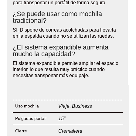
para transportar un portátil de forma segura.
¿Se puede usar como mochila
tradicional?
Sí. Dispone de correas acolchadas para llevarla
en la espalda cuando no se utilizan las ruedas.
¿El sistema expandible aumenta
mucho la capacidad?
El sistema expandible permite ampliar el espacio
interior, lo que resulta muy práctico cuando
necesitas transportar más equipaje.
Uso mochila
Viaje
,
Business
Pulgadas portátil
15"
Cierre
Cremallera