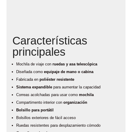
Características
principales
Mochila de viaje con
ruedas y asa telescópica
Diseñada como
equipaje de mano o cabina
Fabricada en
poliéster resistente
Sistema expandible
para aumentar la capacidad
Correas acolchadas para usar como
mochila
Compartimento interior con
organización
Bolsillo para portátil
Bolsillos exteriores de fácil acceso
Ruedas resistentes para desplazamiento cómodo