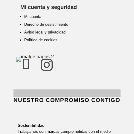
Mi cuenta y seguridad
Mi cuenta
Derecho de desistimiento
Aviso legal y privacidad
Política de cookies


NUESTRO COMPROMISO CONTIGO
Sostenibilidad
Trabajamos con marcas comprometidas con el medio