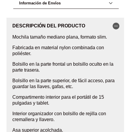
Información de Envíos
DESCRIPCIÓN DEL PRODUCTO
Mochila tamaño mediano plana, formato slim.
Fabricada en material nylon combinada con
poliéster.
Bolsillo en la parte frontal un bolsillo oculto en la
parte trasera.
Bolsillo en la parte superior, de fácil acceso, para
guardar las llaves, gafas, etc.
Compartimento interior para el portátil de 15
pulgadas y tablet.
Interior organizador con bolsillo de rejilla con
cremallera y llavero.
Asa superior acolchada.