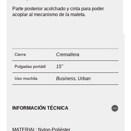
Parte posterior acolchado y cinta para poder
acoplar al mecanismo de la maleta.
Cierre
Cremallera
Pulgadas portátil
15"
Uso mochila
Business
,
Urban
INFORMACIÓN TÉCNICA
MATERIAL: Nylon-Poliéster