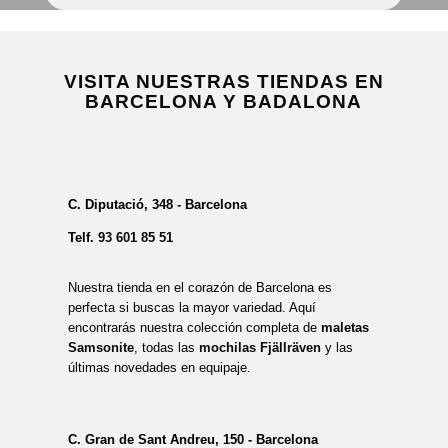
VISITA NUESTRAS TIENDAS EN
BARCELONA Y BADALONA
C. Diputació, 348 - Barcelona
Telf.
93 601 85 51
Nuestra tienda en el corazón de Barcelona es
perfecta si buscas la mayor variedad. Aquí
encontrarás nuestra colección completa de
maletas
Samsonite
, todas las
mochilas Fjällräven
y las
últimas novedades en equipaje.
C. Gran de Sant Andreu, 150 - Barcelona