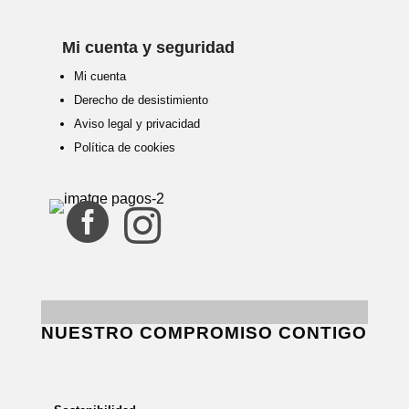
Mi cuenta y seguridad
Mi cuenta
Derecho de desistimiento
Aviso legal y privacidad
Política de cookies


NUESTRO COMPROMISO CONTIGO