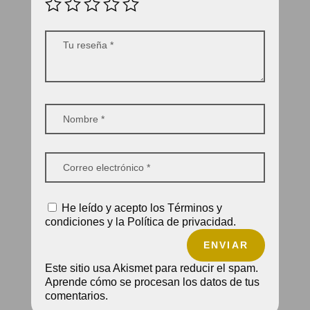
He leído y acepto los Términos y
condiciones y la Política de privacidad.
ENVIAR
Este sitio usa Akismet para reducir el spam.
Aprende cómo se procesan los datos de tus
comentarios.