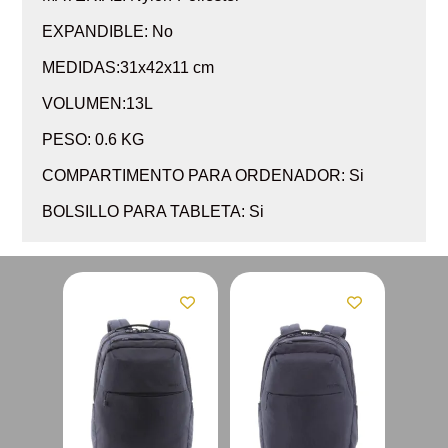
EXPANDIBLE: No
MEDIDAS:31x42x11 cm
VOLUMEN:13L
PESO: 0.6 KG
COMPARTIMENTO PARA ORDENADOR: Si
BOLSILLO PARA TABLETA: Si