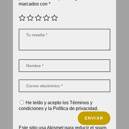
marcados con
*
He leído y acepto los Términos y
condiciones y la Política de privacidad.
ENVIAR
Este sitio usa Akismet para reducir el spam.