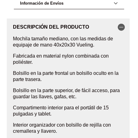
Información de Envíos
DESCRIPCIÓN DEL PRODUCTO
Mochila tamaño mediano, con las medidas de
equipaje de mano 40x20x30 Vueling.
Fabricada en material nylon combinada con
poliéster.
Bolsillo en la parte frontal un bolsillo oculto en la
parte trasera.
Bolsillo en la parte superior, de fácil acceso, para
guardar las llaves, gafas, etc.
Compartimento interior para el portátil de 15
pulgadas y tablet.
Interior organizador con bolsillo de rejilla con
cremallera y llavero.