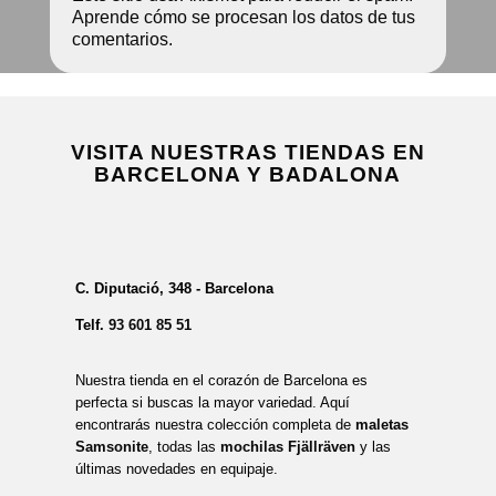
Aprende cómo se procesan los datos de tus
comentarios.
VISITA NUESTRAS TIENDAS EN
BARCELONA Y BADALONA
C. Diputació, 348 - Barcelona
Telf.
93 601 85 51
Nuestra tienda en el corazón de Barcelona es
perfecta si buscas la mayor variedad. Aquí
encontrarás nuestra colección completa de
maletas
Samsonite
, todas las
mochilas Fjällräven
y las
últimas novedades en equipaje.