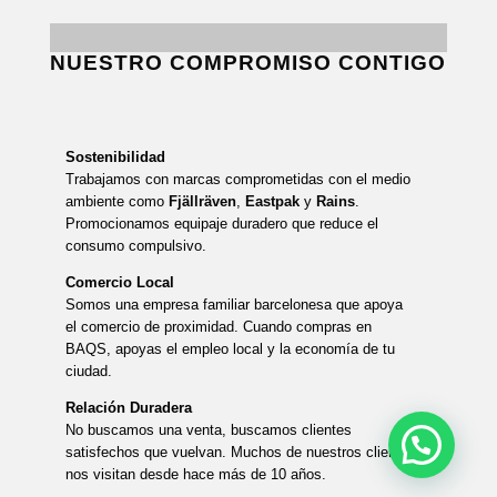
NUESTRO COMPROMISO CONTIGO
Sostenibilidad
Trabajamos con marcas comprometidas con el medio
ambiente como
Fjällräven
,
Eastpak
y
Rains
.
Promocionamos equipaje duradero que reduce el
consumo compulsivo.
Comercio Local
Somos una empresa familiar barcelonesa que apoya
el comercio de proximidad. Cuando compras en
BAQS, apoyas el empleo local y la economía de tu
ciudad.
Relación Duradera
No buscamos una venta, buscamos clientes
satisfechos que vuelvan. Muchos de nuestros clientes
nos visitan desde hace más de 10 años.