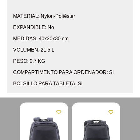
MATERIAL: Nylon-Poliéster
EXPANDIBLE: No
MEDIDAS: 40x20x30 cm
VOLUMEN: 21,5 L
PESO: 0.7 KG
COMPARTIMENTO PARA ORDENADOR: Si
BOLSILLO PARA TABLETA: Si