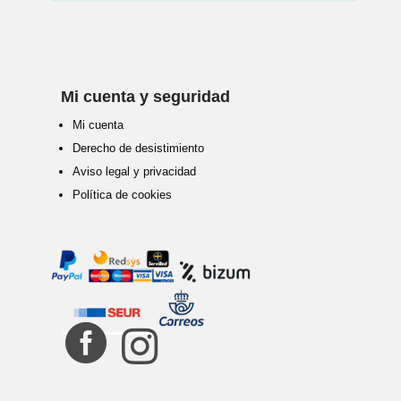
Mi cuenta y seguridad
Mi cuenta
Derecho de desistimiento
Aviso legal y privacidad
Política de cookies

