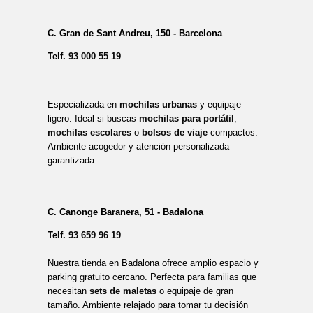
C. Gran de Sant Andreu, 150 - Barcelona
Telf.
93 000 55 19
Especializada en
mochilas urbanas
y equipaje
ligero. Ideal si buscas
mochilas para portátil
,
mochilas escolares
o
bolsos de viaje
compactos.
Ambiente acogedor y atención personalizada
garantizada.
C. Canonge Baranera, 51 - Badalona
Telf.
93 659 96 19
Nuestra tienda en Badalona ofrece amplio espacio y
parking gratuito cercano. Perfecta para familias que
necesitan
sets de maletas
o equipaje de gran
tamaño. Ambiente relajado para tomar tu decisión