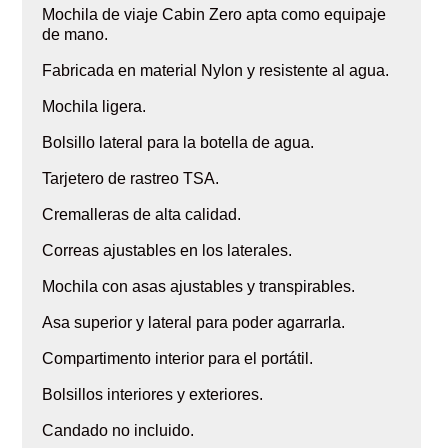
Mochila de viaje Cabin Zero apta como equipaje
de mano.
Fabricada en material Nylon y resistente al agua.
Mochila ligera.
Bolsillo lateral para la botella de agua.
Tarjetero de rastreo TSA.
Cremalleras de alta calidad.
Correas ajustables en los laterales.
Mochila con asas ajustables y transpirables.
Asa superior y lateral para poder agarrarla.
Compartimento interior para el portátil.
Bolsillos interiores y exteriores.
Candado no incluido.