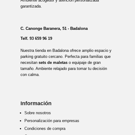
Ambiente acogedor y atención personalizada
garantizada.
C. Canonge Baranera, 51 - Badalona
Telf.
93 659 96 19
Nuestra tienda en Badalona ofrece amplio espacio y
parking gratuito cercano. Perfecta para familias que
necesitan
sets de maletas
o equipaje de gran
tamaño. Ambiente relajado para tomar tu decisión
con calma.
Información
Sobre nosotros
Personalización para empresas
Condiciones de compra