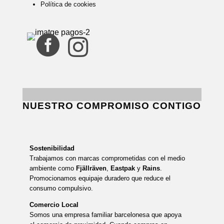
Política de cookies


NUESTRO COMPROMISO CONTIGO
Sostenibilidad
Trabajamos con marcas comprometidas con el medio
ambiente como
Fjällräven
,
Eastpak
y
Rains
.
Promocionamos equipaje duradero que reduce el
consumo compulsivo.
Comercio Local
Somos una empresa familiar barcelonesa que apoya