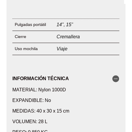
Pulgadas portátil
14"
,
15"
Cierre
Cremallera
Uso mochila
Viaje
INFORMACIÓN TÉCNICA
MATERIAL: Nylon 1000D
EXPANDIBLE: No
MEDIDAS: 40 x 30 x 15 cm
VOLUMEN: 28 L