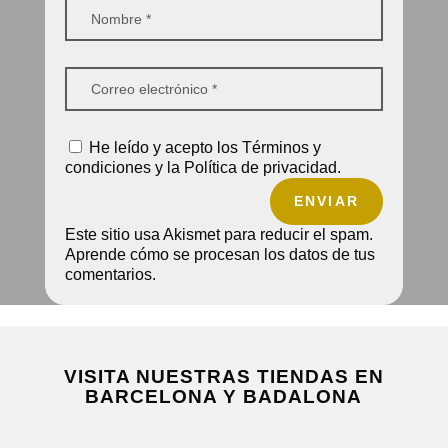
He leído y acepto los Términos y
condiciones y la Política de privacidad.
ENVIAR
Este sitio usa Akismet para reducir el spam.
Aprende cómo se procesan los datos de tus
comentarios.
VISITA NUESTRAS TIENDAS EN
BARCELONA Y BADALONA