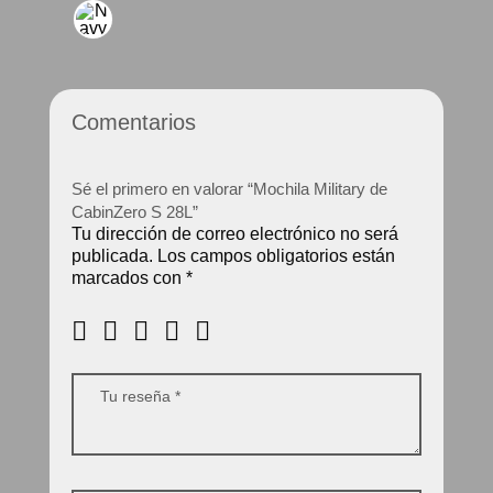
Comentarios
Sé el primero en valorar “Mochila Military de
CabinZero S 28L”
Tu dirección de correo electrónico no será
publicada.
Los campos obligatorios están
marcados con
*