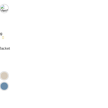
Jacket