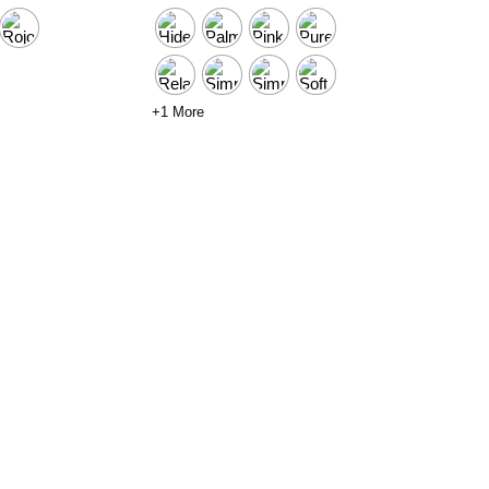
+1 More