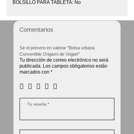
BOLSILLO PARA TABLETA: No
Comentarios
Sé el primero en valorar “Bolsa urbana
Convertible Origami de Vogart”
Tu dirección de correo electrónico no será
publicada.
Los campos obligatorios están
marcados con
*