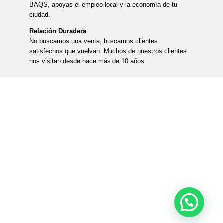
BAQS, apoyas el empleo local y la economía de tu
ciudad.
Relación Duradera
No buscamos una venta, buscamos clientes
satisfechos que vuelvan. Muchos de nuestros clientes
nos visitan desde hace más de 10 años.