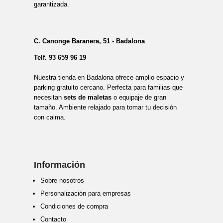
garantizada.
C. Canonge Baranera, 51 - Badalona
Telf.
93 659 96 19
Nuestra tienda en Badalona ofrece amplio espacio y
parking gratuito cercano. Perfecta para familias que
necesitan
sets de maletas
o equipaje de gran
tamaño. Ambiente relajado para tomar tu decisión
con calma.
Información
Sobre nosotros
Personalización para empresas
Condiciones de compra
Contacto