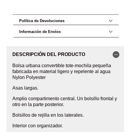
Política de Devoluciones
Información de Envíos
DESCRIPCIÓN DEL PRODUCTO
Bolsa urbana convertible tote-mochila pequeña
fabricada en material ligero y repelente al agua
Nylon Polyester
Asas largas.
Amplio compartimento central. Un bolsillo frontal y
otro en la parte posterior.
Bolsillos de rejilla en los laterales.
Interior con organizador.