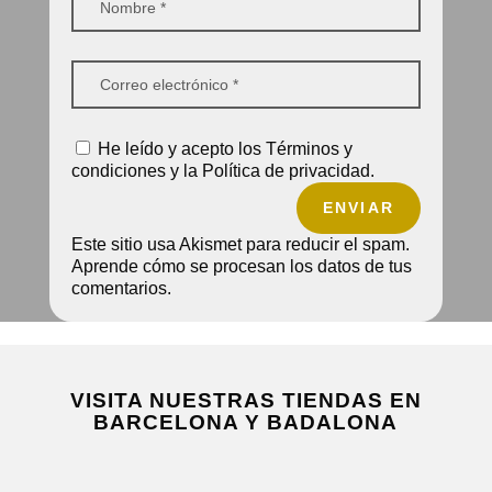
He leído y acepto los Términos y
condiciones y la Política de privacidad.
ENVIAR
Este sitio usa Akismet para reducir el spam.
Aprende cómo se procesan los datos de tus
comentarios.
VISITA NUESTRAS TIENDAS EN
BARCELONA Y BADALONA