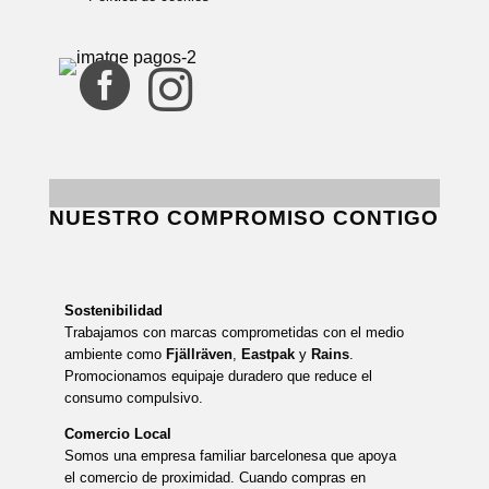


NUESTRO COMPROMISO CONTIGO
Sostenibilidad
Trabajamos con marcas comprometidas con el medio
ambiente como
Fjällräven
,
Eastpak
y
Rains
.
Promocionamos equipaje duradero que reduce el
consumo compulsivo.
Comercio Local
Somos una empresa familiar barcelonesa que apoya
el comercio de proximidad. Cuando compras en