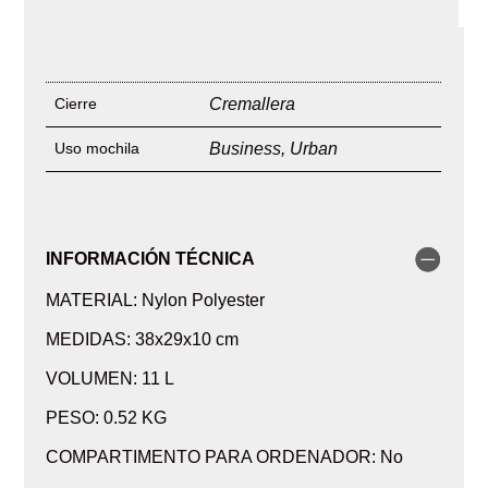
Cierre
Cremallera
Uso mochila
Business
,
Urban
INFORMACIÓN TÉCNICA
MATERIAL: Nylon Polyester
MEDIDAS: 38x29x10 cm
VOLUMEN: 11 L
PESO: 0.52 KG
COMPARTIMENTO PARA ORDENADOR: No