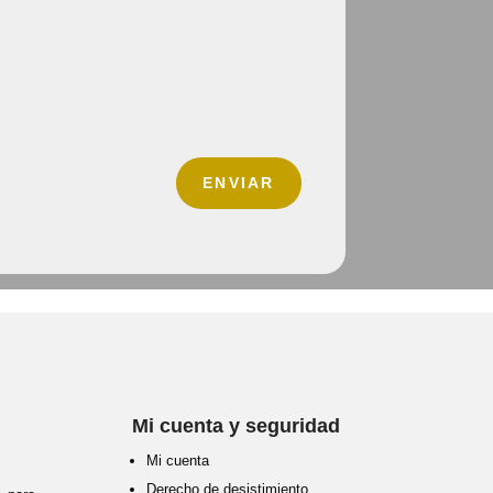
ENVIAR
Mi cuenta y seguridad
Mi cuenta
Derecho de desistimiento