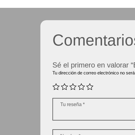
Comentario
Sé el primero en valorar 
Tu dirección de correo electrónico no será