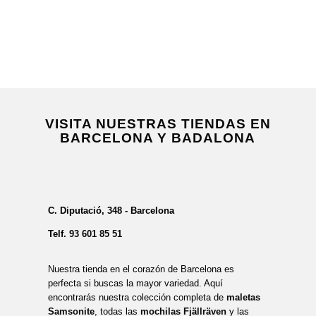
VISITA NUESTRAS TIENDAS EN
BARCELONA Y BADALONA
C. Diputació, 348 - Barcelona
Telf.
93 601 85 51
Nuestra tienda en el corazón de Barcelona es
perfecta si buscas la mayor variedad. Aquí
encontrarás nuestra colección completa de
maletas
Samsonite
, todas las
mochilas Fjällräven
y las