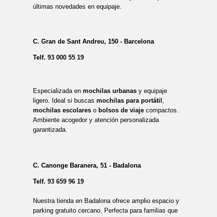
últimas novedades en equipaje.
C. Gran de Sant Andreu, 150 - Barcelona
Telf.
93 000 55 19
Especializada en
mochilas urbanas
y equipaje
ligero. Ideal si buscas
mochilas para portátil
,
mochilas escolares
o
bolsos de viaje
compactos.
Ambiente acogedor y atención personalizada
garantizada.
C. Canonge Baranera, 51 - Badalona
Telf.
93 659 96 19
Nuestra tienda en Badalona ofrece amplio espacio y
parking gratuito cercano. Perfecta para familias que