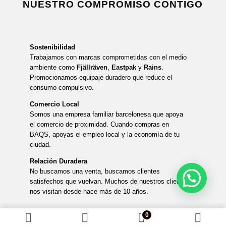
NUESTRO COMPROMISO CONTIGO
Sostenibilidad
Trabajamos con marcas comprometidas con el medio
ambiente como
Fjällräven
,
Eastpak
y
Rains
.
Promocionamos equipaje duradero que reduce el
consumo compulsivo.
Comercio Local
Somos una empresa familiar barcelonesa que apoya
el comercio de proximidad. Cuando compras en
BAQS, apoyas el empleo local y la economía de tu
ciudad.
Relación Duradera
No buscamos una venta, buscamos clientes
satisfechos que vuelvan. Muchos de nuestros clientes
nos visitan desde hace más de 10 años.
0