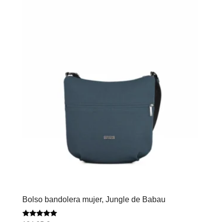
Bolso bandolera mujer, Jungle de Babau