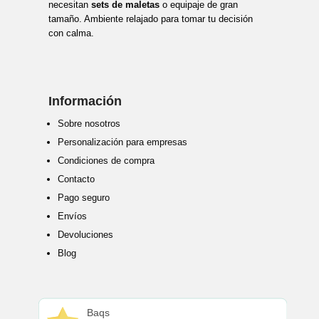
necesitan
sets de maletas
o equipaje de gran
tamaño. Ambiente relajado para tomar tu decisión
con calma.
Información
Sobre nosotros
Personalización para empresas
Condiciones de compra
Contacto
Pago seguro
Envíos
Devoluciones
Blog
Baqs