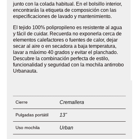
junto con la colada habitual. En el bolsillo interior,
encontrarás la etiqueta de composición con las
especificaciones de lavado y mantenimiento.
El tejido 100% polipropileno es resistente al agua
y fácil de cuidar. Recuerda no exponerla cerca de
elementos calefactores o fuentes de calor, dejar
secar al aire o en secadora a baja temperatura,
lavar a máximo 40 grados y evitar el planchado.
Descubre la combinación perfecta de estilo,
funcionalidad y seguridad con la mochila antirrobo
Urbanauta.
Cierre
Cremallera
Pulgadas portátil
13"
Uso mochila
Urban