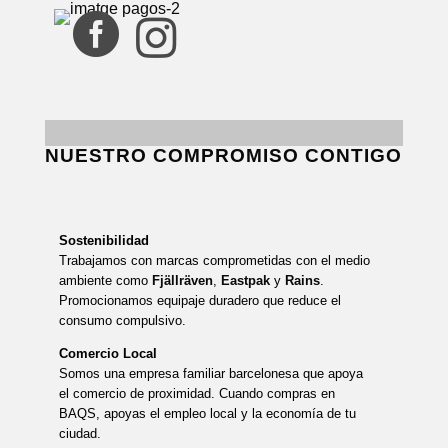


NUESTRO COMPROMISO CONTIGO
Sostenibilidad
Trabajamos con marcas comprometidas con el medio
ambiente como
Fjällräven
,
Eastpak
y
Rains
.
Promocionamos equipaje duradero que reduce el
consumo compulsivo.
Comercio Local
Somos una empresa familiar barcelonesa que apoya
el comercio de proximidad. Cuando compras en
BAQS, apoyas el empleo local y la economía de tu
ciudad.