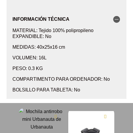
INFORMACIÓN TÉCNICA
MATERIAL: Tejido 100% polipropileno
EXPANDIBLE: No
MEDIDAS: 40x25x16 cm
VOLUMEN: 16L
PESO: 0.3 KG
COMPARTIMENTO PARA ORDENADOR: No
BOLSILLO PARA TABLETA: No