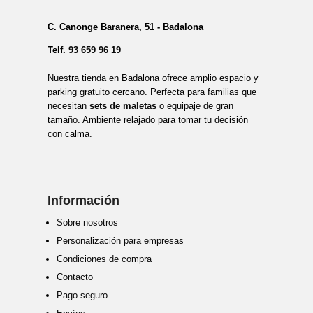
C. Canonge Baranera, 51 - Badalona
Telf.
93 659 96 19
Nuestra tienda en Badalona ofrece amplio espacio y
parking gratuito cercano. Perfecta para familias que
necesitan
sets de maletas
o equipaje de gran
tamaño. Ambiente relajado para tomar tu decisión
con calma.
Información
Sobre nosotros
Personalización para empresas
Condiciones de compra
Contacto
Pago seguro