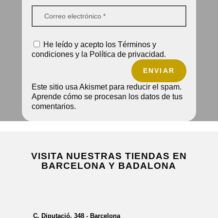
He leído y acepto los Términos y
condiciones y la Política de privacidad.
ENVIAR
Este sitio usa Akismet para reducir el spam.
Aprende cómo se procesan los datos de tus
comentarios.
VISITA NUESTRAS TIENDAS EN
BARCELONA Y BADALONA
C. Diputació, 348 - Barcelona