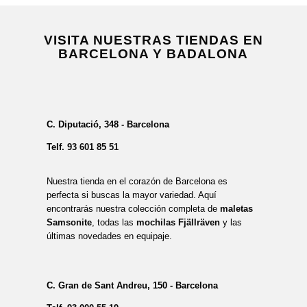
VISITA NUESTRAS TIENDAS EN
BARCELONA Y BADALONA
C. Diputació, 348 - Barcelona
Telf.
93 601 85 51
Nuestra tienda en el corazón de Barcelona es
perfecta si buscas la mayor variedad. Aquí
encontrarás nuestra colección completa de
maletas
Samsonite
, todas las
mochilas Fjällräven
y las
últimas novedades en equipaje.
C. Gran de Sant Andreu, 150 - Barcelona