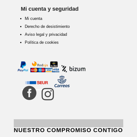
Mi cuenta y seguridad
Mi cuenta
Derecho de desistimiento
Aviso legal y privacidad
Política de cookies


NUESTRO COMPROMISO CONTIGO