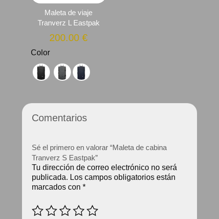
Maleta de viaje
Tranverz L Eastpak
200.00
€
Color
Comentarios
Sé el primero en valorar “Maleta de cabina
Tranverz S Eastpak”
Tu dirección de correo electrónico no será
publicada.
Los campos obligatorios están
marcados con
*