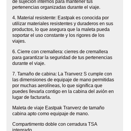
de sujeción internos para mantener tus
pertenencias organizadas durante el viaje.
4. Material resistente: Eastpak es conocida por
utilizar materiales resistentes y duraderos en sus
productos, lo que asegura que la maleta pueda
soportar el uso constante y los rigores de los
viajes.
6. Cierre con cremallera: cierres de cremallera
para garantizar la seguridad de tus pertenencias
durante el viaje.
7. Tamaño de cabina: La Tranverz S cumple con
las dimensiones de equipaje de mano permitidas
por muchas aerolíneas, lo que significa que
puedes llevarla contigo en la cabina del avión en
lugar de facturarla.
Maleta de viaje Eastpak Tranverz de tamaño
cabina apto como equipaje de mano.
Compartimento doble con cerradura TSA
integrado.