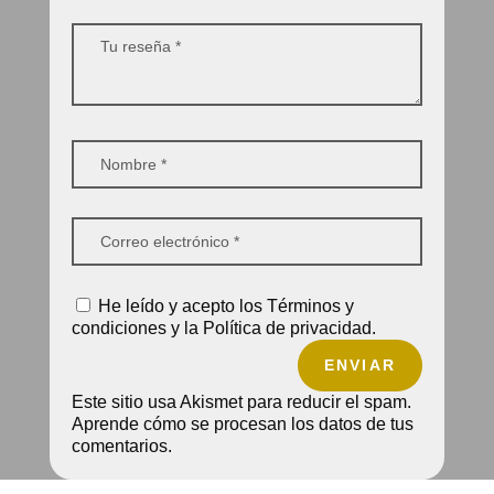
He leído y acepto los Términos y
condiciones y la Política de privacidad.
ENVIAR
Este sitio usa Akismet para reducir el spam.
Aprende cómo se procesan los datos de tus
comentarios.