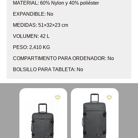
MATERIAL: 60% Nylon y 40% poliéster
EXPANDIBLE: No
MEDIDAS: 51×32×23 cm
VOLUMEN: 42 L
PESO: 2,410 KG
COMPARTIMENTO PARA ORDENADOR: No
BOLSILLO PARA TABLETA: No