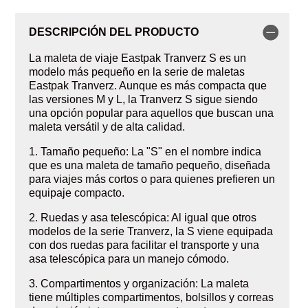
DESCRIPCIÓN DEL PRODUCTO
La maleta de viaje Eastpak Tranverz S es un
modelo más pequeño en la serie de maletas
Eastpak Tranverz. Aunque es más compacta que
las versiones M y L, la Tranverz S sigue siendo
una opción popular para aquellos que buscan una
maleta versátil y de alta calidad.
1. Tamaño pequeño: La "S" en el nombre indica
que es una maleta de tamaño pequeño, diseñada
para viajes más cortos o para quienes prefieren un
equipaje compacto.
2. Ruedas y asa telescópica: Al igual que otros
modelos de la serie Tranverz, la S viene equipada
con dos ruedas para facilitar el transporte y una
asa telescópica para un manejo cómodo.
3. Compartimentos y organización: La maleta
tiene múltiples compartimentos, bolsillos y correas