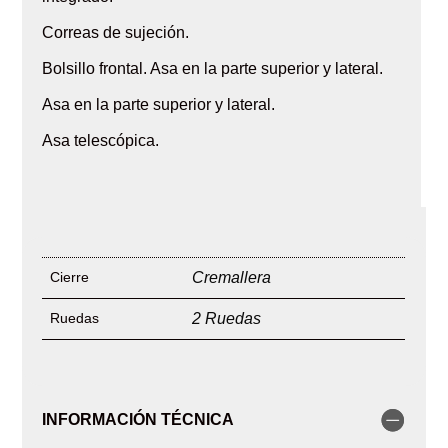
Correas de sujeción.
Bolsillo frontal. Asa en la parte superior y lateral.
Asa en la parte superior y lateral.
Asa telescópica.
Cierre
Cremallera
Ruedas
2 Ruedas
INFORMACIÓN TÉCNICA