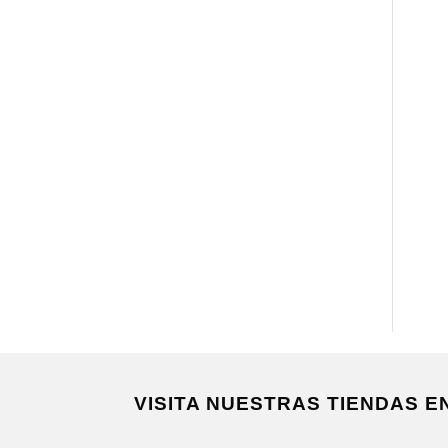
VISITA NUESTRAS TIENDAS 