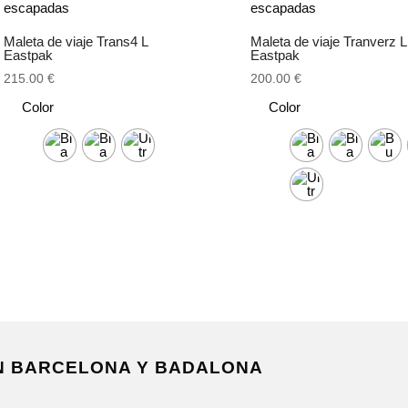
Maleta de viaje Trans4 L
Maleta de viaje Tranverz L
Eastpak
Eastpak
215.00
€
200.00
€
Color
Color
EN BARCELONA Y BADALONA