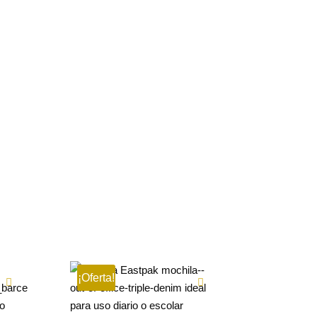
¡Oferta!