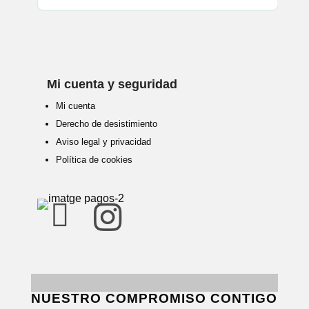
Mi cuenta y seguridad
Mi cuenta
Derecho de desistimiento
Aviso legal y privacidad
Política de cookies


NUESTRO COMPROMISO CONTIGO