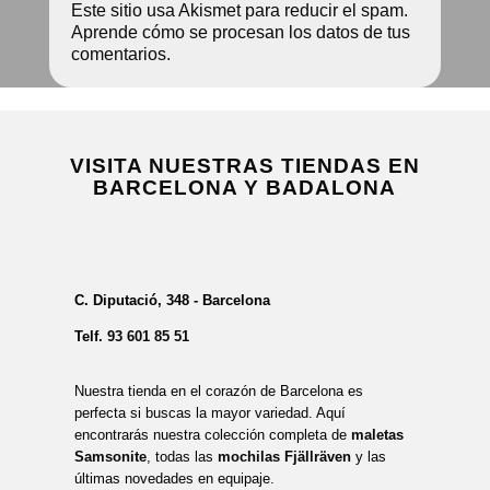
Este sitio usa Akismet para reducir el spam.
Aprende cómo se procesan los datos de tus
comentarios.
VISITA NUESTRAS TIENDAS EN
BARCELONA Y BADALONA
C. Diputació, 348 - Barcelona
Telf.
93 601 85 51
Nuestra tienda en el corazón de Barcelona es
perfecta si buscas la mayor variedad. Aquí
encontrarás nuestra colección completa de
maletas
Samsonite
, todas las
mochilas Fjällräven
y las
últimas novedades en equipaje.