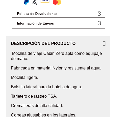
Política de Devoluciones
Información de Envíos
DESCRIPCIÓN DEL PRODUCTO
Mochila de viaje Cabin Zero apta como equipaje
de mano.
Fabricada en material Nylon y resistente al agua.
Mochila ligera.
Bolsillo lateral para la botella de agua.
Tarjetero de rastreo TSA.
Cremalleras de alta calidad.
Correas ajustables en los laterales.