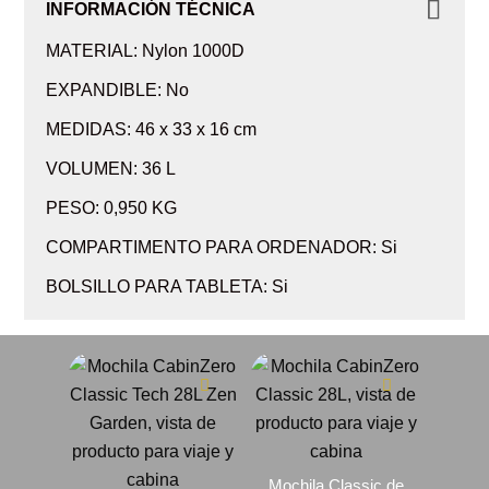
INFORMACIÓN TÉCNICA
MATERIAL: Nylon 1000D
EXPANDIBLE: No
MEDIDAS: 46 x 33 x 16 cm
VOLUMEN: 36 L
PESO: 0,950 KG
COMPARTIMENTO PARA ORDENADOR: Si
BOLSILLO PARA TABLETA: Si
Mochila Classic de