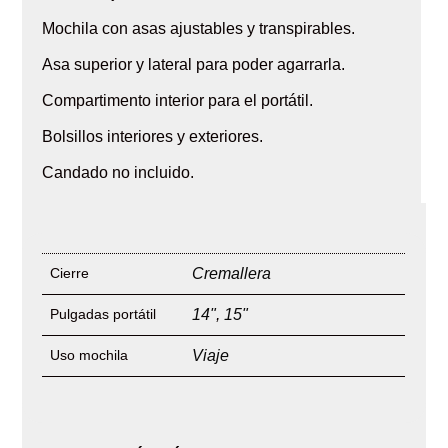
Mochila con asas ajustables y transpirables.
Asa superior y lateral para poder agarrarla.
Compartimento interior para el portátil.
Bolsillos interiores y exteriores.
Candado no incluido.
Cierre
Cremallera
Pulgadas portátil
14"
,
15"
Uso mochila
Viaje