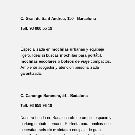
C. Gran de Sant Andreu, 150 - Barcelona
Telf.
93 000 55 19
Especializada en
mochilas urbanas
y equipaje
ligero. Ideal si buscas
mochilas para portátil
,
mochilas escolares
o
bolsos de viaje
compactos.
Ambiente acogedor y atención personalizada
garantizada.
C. Canonge Baranera, 51 - Badalona
Telf.
93 659 96 19
Nuestra tienda en Badalona ofrece amplio espacio y
parking gratuito cercano. Perfecta para familias que
necesitan
sets de maletas
o equipaje de gran