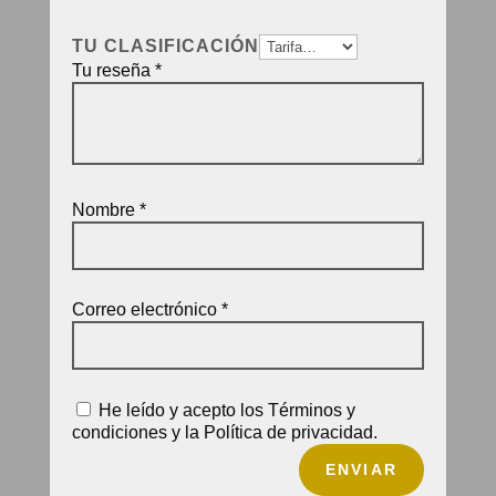
TU CLASIFICACIÓN
Tu reseña
*
Nombre
*
Correo electrónico
*
He leído y acepto los Términos y
condiciones y la Política de privacidad.
ENVIAR