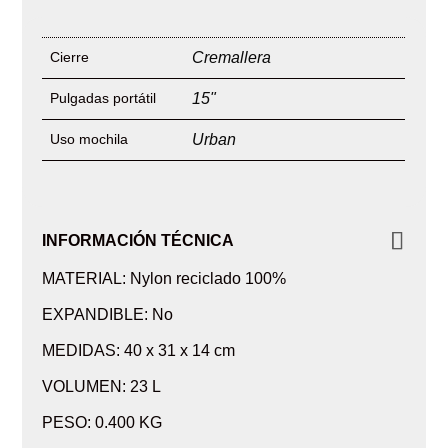
Cierre
Cremallera
Pulgadas portátil
15"
Uso mochila
Urban
INFORMACIÓN TÉCNICA
MATERIAL: Nylon reciclado 100%
EXPANDIBLE: No
MEDIDAS: 40 x 31 x 14 cm
VOLUMEN: 23 L
PESO: 0.400 KG