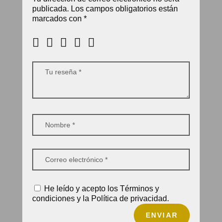
publicada.
Los campos obligatorios están
marcados con
*
He leído y acepto los Términos y
condiciones y la Política de privacidad.
ENVIAR