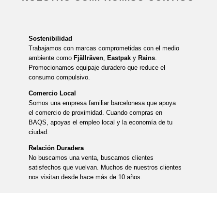
Sostenibilidad
Trabajamos con marcas comprometidas con el medio
ambiente como
Fjällräven
,
Eastpak
y
Rains
.
Promocionamos equipaje duradero que reduce el
consumo compulsivo.
Comercio Local
Somos una empresa familiar barcelonesa que apoya
el comercio de proximidad. Cuando compras en
BAQS, apoyas el empleo local y la economía de tu
ciudad.
Relación Duradera
No buscamos una venta, buscamos clientes
satisfechos que vuelvan. Muchos de nuestros clientes
nos visitan desde hace más de 10 años.