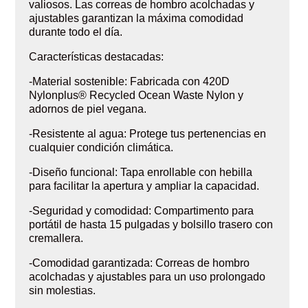
valiosos. Las correas de hombro acolchadas y
ajustables garantizan la máxima comodidad
durante todo el día.
Características destacadas:
-Material sostenible: Fabricada con 420D
Nylonplus® Recycled Ocean Waste Nylon y
adornos de piel vegana.
-Resistente al agua: Protege tus pertenencias en
cualquier condición climática.
-Diseño funcional: Tapa enrollable con hebilla
para facilitar la apertura y ampliar la capacidad.
-Seguridad y comodidad: Compartimento para
portátil de hasta 15 pulgadas y bolsillo trasero con
cremallera.
-Comodidad garantizada: Correas de hombro
acolchadas y ajustables para un uso prolongado
sin molestias.