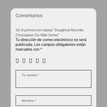
Comentarios
Sé el primero en valorar “Doughnut Mochila
Christopher Go Wild Series”
Tu dirección de correo electrónico no será
publicada.
Los campos obligatorios están
marcados con
*