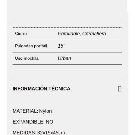
Cierre
Enrollable
,
Cremallera
Pulgadas portátil
15"
Uso mochila
Urban
INFORMACIÓN TÉCNICA
MATERIAL: Nylon
EXPANDIBLE: NO
MEDIDAS: 32x15x45cm