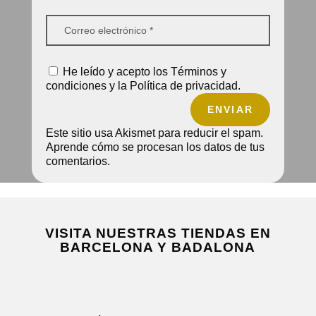
He leído y acepto los Términos y
condiciones y la Política de privacidad.
ENVIAR
Este sitio usa Akismet para reducir el spam.
Aprende cómo se procesan los datos de tus
comentarios.
VISITA NUESTRAS TIENDAS EN
BARCELONA Y BADALONA