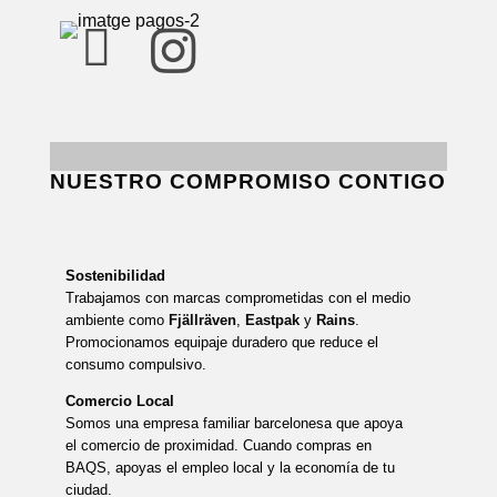


NUESTRO COMPROMISO CONTIGO
Sostenibilidad
Trabajamos con marcas comprometidas con el medio
ambiente como
Fjällräven
,
Eastpak
y
Rains
.
Promocionamos equipaje duradero que reduce el
consumo compulsivo.
Comercio Local
Somos una empresa familiar barcelonesa que apoya
el comercio de proximidad. Cuando compras en
BAQS, apoyas el empleo local y la economía de tu
ciudad.