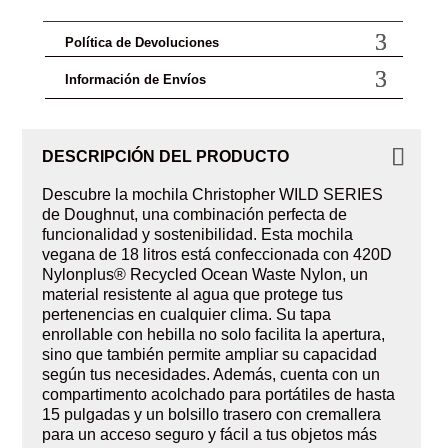
Política de Devoluciones
Información de Envíos
DESCRIPCIÓN DEL PRODUCTO
Descubre la mochila Christopher WILD SERIES
de Doughnut, una combinación perfecta de
funcionalidad y sostenibilidad. Esta mochila
vegana de 18 litros está confeccionada con 420D
Nylonplus® Recycled Ocean Waste Nylon, un
material resistente al agua que protege tus
pertenencias en cualquier clima. Su tapa
enrollable con hebilla no solo facilita la apertura,
sino que también permite ampliar su capacidad
según tus necesidades. Además, cuenta con un
compartimento acolchado para portátiles de hasta
15 pulgadas y un bolsillo trasero con cremallera
para un acceso seguro y fácil a tus objetos más