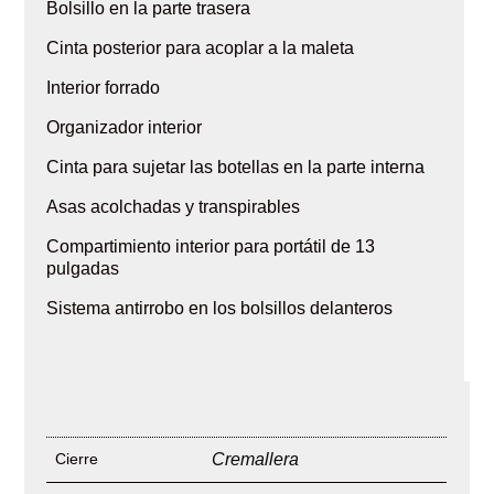
Bolsillo en la parte trasera
Cinta posterior para acoplar a la maleta
Interior forrado
Organizador interior
Cinta para sujetar las botellas en la parte interna
Asas acolchadas y transpirables
Compartimiento interior para portátil de 13
pulgadas
Sistema antirrobo en los bolsillos delanteros
Cierre
Cremallera