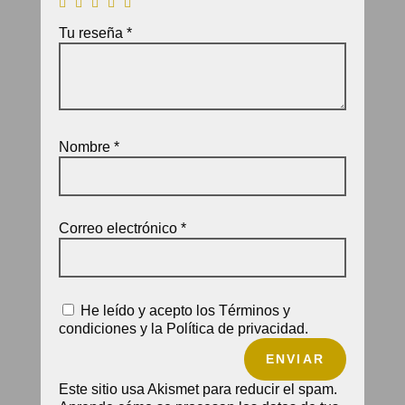
Tu reseña
*
Nombre
*
Correo electrónico
*
He leído y acepto los Términos y
condiciones y la Política de privacidad.
ENVIAR
Este sitio usa Akismet para reducir el spam.