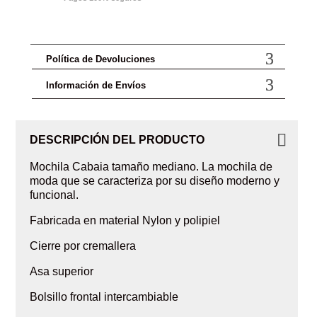
Política de Devoluciones
Información de Envíos
DESCRIPCIÓN DEL PRODUCTO
Mochila Cabaia tamaño mediano. La mochila de
moda que se caracteriza por su diseño moderno y
funcional.
Fabricada en material Nylon y polipiel
Cierre por cremallera
Asa superior
Bolsillo frontal intercambiable