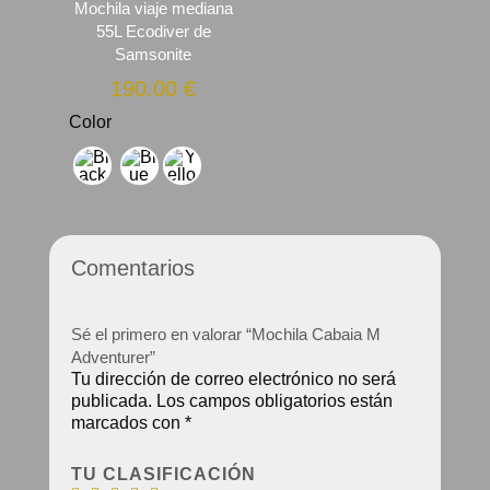
Mochila viaje mediana
55L Ecodiver de
Samsonite
190.00
€
Color
Comentarios
Sé el primero en valorar “Mochila Cabaia M
Adventurer”
Tu dirección de correo electrónico no será
publicada.
Los campos obligatorios están
marcados con
*
TU CLASIFICACIÓN