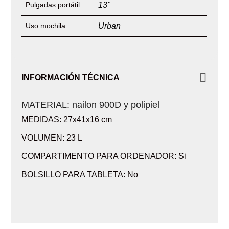
Pulgadas portátil
13"
Uso mochila
Urban
INFORMACIÓN TÉCNICA
MATERIAL:
nailon 900D y polipiel
MEDIDAS: 27x41x16 cm
VOLUMEN: 23 L
COMPARTIMENTO PARA ORDENADOR: Si
BOLSILLO PARA TABLETA: No