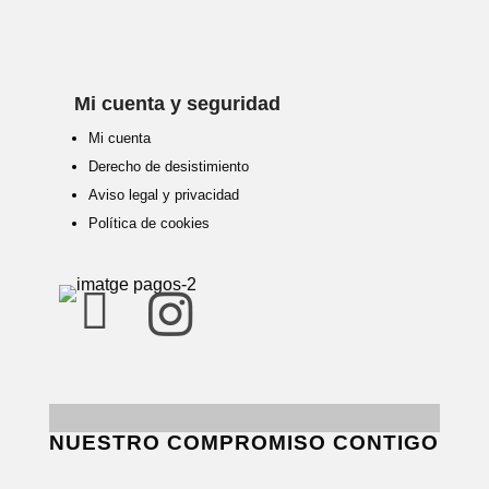
Mi cuenta y seguridad
Mi cuenta
Derecho de desistimiento
Aviso legal y privacidad
Política de cookies


NUESTRO COMPROMISO CONTIGO