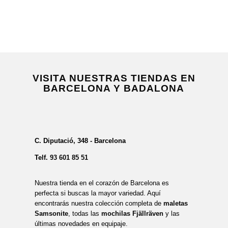
VISITA NUESTRAS TIENDAS EN
BARCELONA Y BADALONA
C. Diputació, 348 - Barcelona
Telf.
93 601 85 51
Nuestra tienda en el corazón de Barcelona es
perfecta si buscas la mayor variedad. Aquí
encontrarás nuestra colección completa de
maletas
Samsonite
, todas las
mochilas Fjällräven
y las
últimas novedades en equipaje.