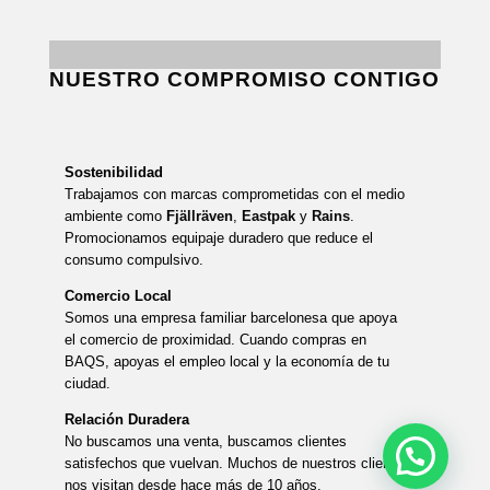
NUESTRO COMPROMISO CONTIGO
Sostenibilidad
Trabajamos con marcas comprometidas con el medio
ambiente como
Fjällräven
,
Eastpak
y
Rains
.
Promocionamos equipaje duradero que reduce el
consumo compulsivo.
Comercio Local
Somos una empresa familiar barcelonesa que apoya
el comercio de proximidad. Cuando compras en
BAQS, apoyas el empleo local y la economía de tu
ciudad.
Relación Duradera
No buscamos una venta, buscamos clientes
satisfechos que vuelvan. Muchos de nuestros clientes
nos visitan desde hace más de 10 años.