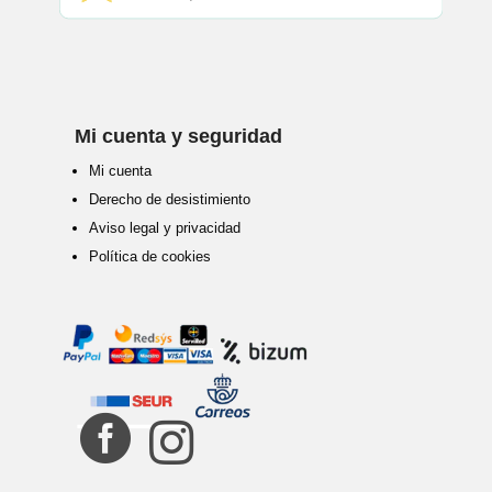
Mi cuenta y seguridad
Mi cuenta
Derecho de desistimiento
Aviso legal y privacidad
Política de cookies

