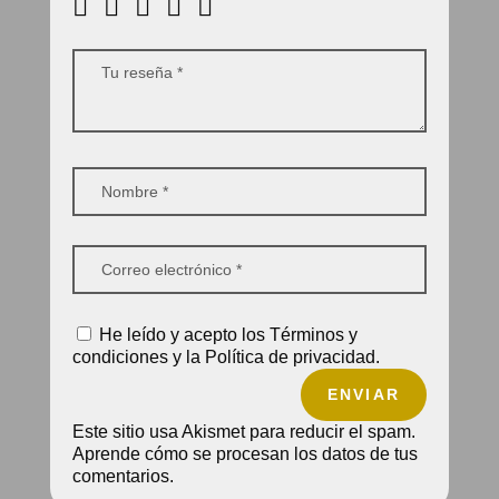
He leído y acepto los Términos y
condiciones y la Política de privacidad.
ENVIAR
Este sitio usa Akismet para reducir el spam.
Aprende cómo se procesan los datos de tus
comentarios.