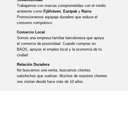
Trabajamos con marcas comprometidas con el medio
ambiente como
Fjällräven
,
Eastpak
y
Rains
.
Promocionamos equipaje duradero que reduce el
consumo compulsivo.
Comercio Local
Somos una empresa familiar barcelonesa que apoya
el comercio de proximidad. Cuando compras en
BAQS, apoyas el empleo local y la economía de tu
ciudad.
Relación Duradera
No buscamos una venta, buscamos clientes
satisfechos que vuelvan. Muchos de nuestros clientes
nos visitan desde hace más de 10 años.