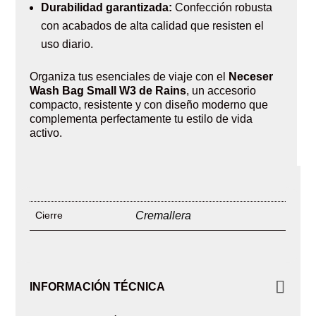
Durabilidad garantizada:
Confección robusta
con acabados de alta calidad que resisten el
uso diario.
Organiza tus esenciales de viaje con el
Neceser
Wash Bag Small W3 de Rains
, un accesorio
compacto, resistente y con diseño moderno que
complementa perfectamente tu estilo de vida
activo.
Cierre
Cremallera
INFORMACIÓN TÉCNICA