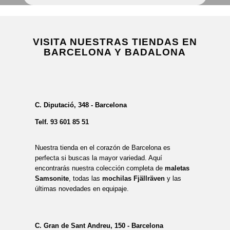
VISITA NUESTRAS TIENDAS EN
BARCELONA Y BADALONA
C. Diputació, 348 - Barcelona
Telf.
93 601 85 51
Nuestra tienda en el corazón de Barcelona es
perfecta si buscas la mayor variedad. Aquí
encontrarás nuestra colección completa de
maletas
Samsonite
, todas las
mochilas Fjällräven
y las
últimas novedades en equipaje.
C. Gran de Sant Andreu, 150 - Barcelona