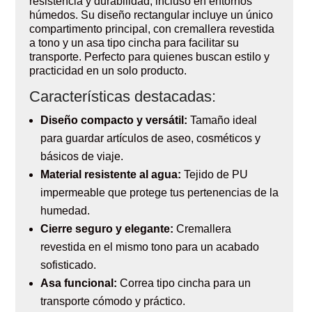
resistencia y durabilidad, incluso en entornos
húmedos. Su diseño rectangular incluye un único
compartimento principal, con cremallera revestida
a tono y un asa tipo cincha para facilitar su
transporte. Perfecto para quienes buscan estilo y
practicidad en un solo producto.
Características destacadas:
Diseño compacto y versátil:
Tamaño ideal
para guardar artículos de aseo, cosméticos y
básicos de viaje.
Material resistente al agua:
Tejido de PU
impermeable que protege tus pertenencias de la
humedad.
Cierre seguro y elegante:
Cremallera
revestida en el mismo tono para un acabado
sofisticado.
Asa funcional:
Correa tipo cincha para un
transporte cómodo y práctico.