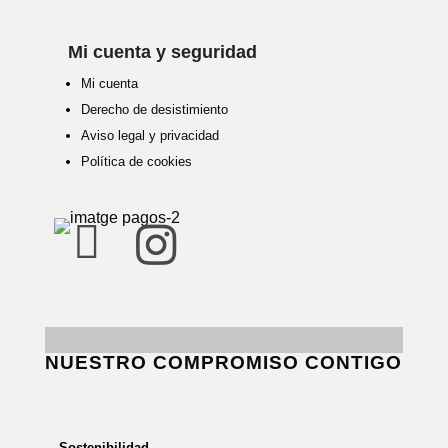
Mi cuenta y seguridad
Mi cuenta
Derecho de desistimiento
Aviso legal y privacidad
Política de cookies


NUESTRO COMPROMISO CONTIGO
Sostenibilidad