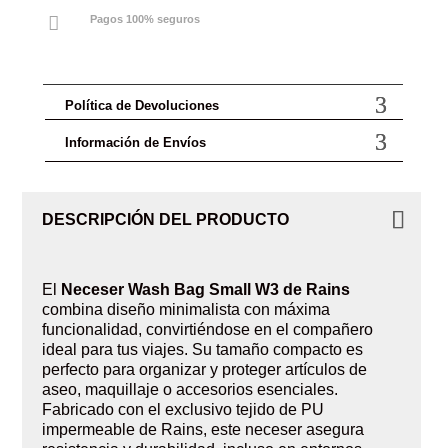

Pagos 100% seguros
Política de Devoluciones
Información de Envíos
DESCRIPCIÓN DEL PRODUCTO
El
Neceser Wash Bag Small W3 de Rains
combina diseño minimalista con máxima
funcionalidad, convirtiéndose en el compañero
ideal para tus viajes. Su tamaño compacto es
perfecto para organizar y proteger artículos de
aseo, maquillaje o accesorios esenciales.
Fabricado con el exclusivo tejido de PU
impermeable de Rains, este neceser asegura