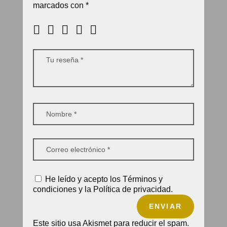
marcados con
*
He leído y acepto los Términos y
condiciones y la Política de privacidad.
ENVIAR
Este sitio usa Akismet para reducir el spam.