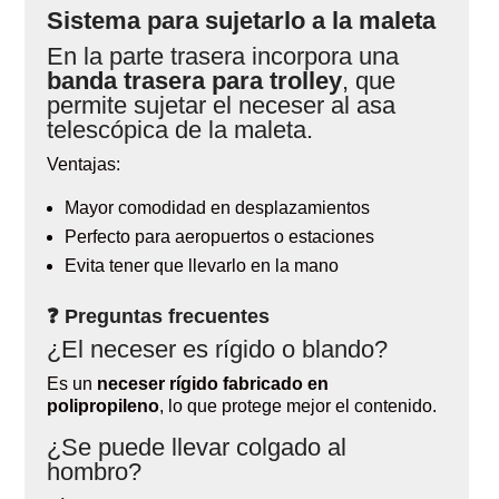
Sistema para sujetarlo a la maleta
En la parte trasera incorpora una
banda trasera para trolley
, que
permite sujetar el neceser al asa
telescópica de la maleta.
Ventajas:
Mayor comodidad en desplazamientos
Perfecto para aeropuertos o estaciones
Evita tener que llevarlo en la mano
❓ Preguntas frecuentes
¿El neceser es rígido o blando?
Es un
neceser rígido fabricado en
polipropileno
, lo que protege mejor el contenido.
¿Se puede llevar colgado al
hombro?