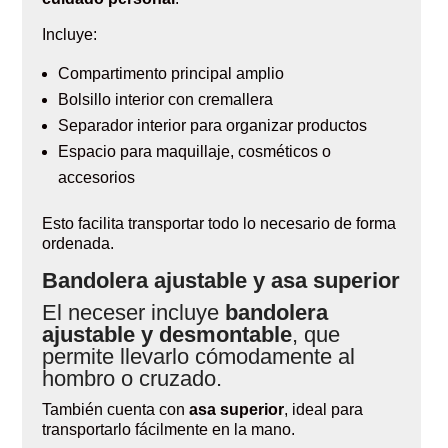
Incluye:
Compartimento principal amplio
Bolsillo interior con cremallera
Separador interior para organizar productos
Espacio para maquillaje, cosméticos o
accesorios
Esto facilita transportar todo lo necesario de forma
ordenada.
Bandolera ajustable y asa superior
El neceser incluye
bandolera
ajustable y desmontable
, que
permite llevarlo cómodamente al
hombro o cruzado.
También cuenta con
asa superior
, ideal para
transportarlo fácilmente en la mano.