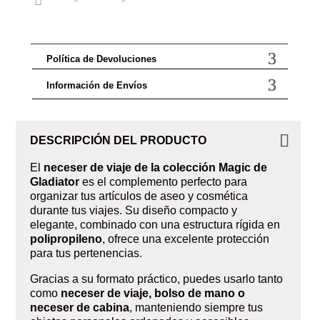

Política de Devoluciones
Información de Envíos
DESCRIPCIÓN DEL PRODUCTO
El
neceser de viaje de la colección Magic de
Gladiator
es el complemento perfecto para
organizar tus artículos de aseo y cosmética
durante tus viajes. Su diseño compacto y
elegante, combinado con una estructura rígida en
polipropileno
, ofrece una excelente protección
para tus pertenencias.
Gracias a su formato práctico, puedes usarlo tanto
como
neceser de viaje, bolso de mano o
neceser de cabina
, manteniendo siempre tus