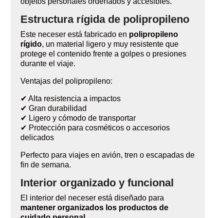
objetos personales ordenados y accesibles.
Estructura rígida de polipropileno
Este neceser está fabricado en
polipropileno
rígido
, un material ligero y muy resistente que
protege el contenido frente a golpes o presiones
durante el viaje.
Ventajas del polipropileno:
✔ Alta resistencia a impactos
✔ Gran durabilidad
✔ Ligero y cómodo de transportar
✔ Protección para cosméticos o accesorios
delicados
Perfecto para viajes en avión, tren o escapadas de
fin de semana.
Interior organizado y funcional
El interior del neceser está diseñado para
mantener organizados los productos de
cuidado personal
.