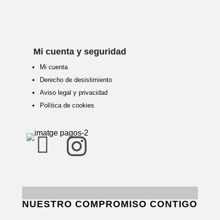
Mi cuenta y seguridad
Mi cuenta
Derecho de desistimiento
Aviso legal y privacidad
Política de cookies


NUESTRO COMPROMISO CONTIGO