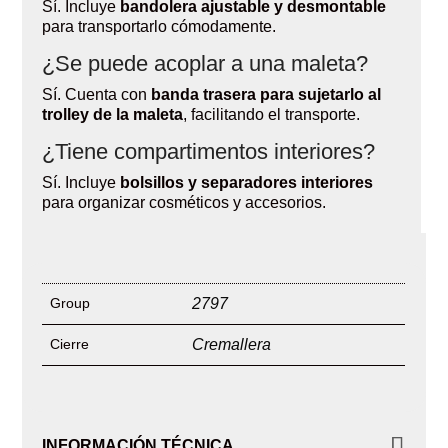
Sí. Incluye
bandolera ajustable y desmontable
para transportarlo cómodamente.
¿Se puede acoplar a una maleta?
Sí. Cuenta con
banda trasera para sujetarlo al
trolley de la maleta
, facilitando el transporte.
¿Tiene compartimentos interiores?
Sí. Incluye
bolsillos y separadores interiores
para organizar cosméticos y accesorios.
Group
2797
Cierre
Cremallera
INFORMACIÓN TÉCNICA