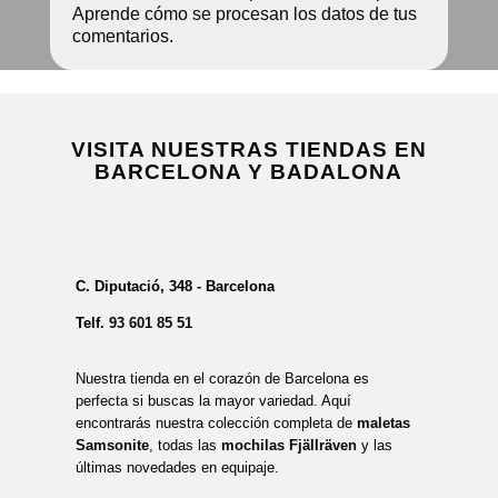
Aprende cómo se procesan los datos de tus
comentarios.
VISITA NUESTRAS TIENDAS EN
BARCELONA Y BADALONA
C. Diputació, 348 - Barcelona
Telf.
93 601 85 51
Nuestra tienda en el corazón de Barcelona es
perfecta si buscas la mayor variedad. Aquí
encontrarás nuestra colección completa de
maletas
Samsonite
, todas las
mochilas Fjällräven
y las
últimas novedades en equipaje.