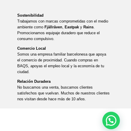
Sostenibilidad
Trabajamos con marcas comprometidas con el medio
ambiente como
Fjällräven
,
Eastpak
y
Rains
.
Promocionamos equipaje duradero que reduce el
consumo compulsivo.
Comercio Local
Somos una empresa familiar barcelonesa que apoya
el comercio de proximidad. Cuando compras en
BAQS, apoyas el empleo local y la economía de tu
ciudad.
Relación Duradera
No buscamos una venta, buscamos clientes
satisfechos que vuelvan. Muchos de nuestros clientes
nos visitan desde hace más de 10 años.