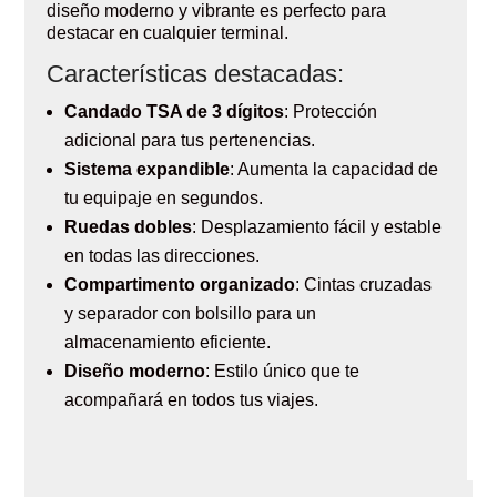
diseño moderno y vibrante es perfecto para
destacar en cualquier terminal.
Características destacadas:
Candado TSA de 3 dígitos
: Protección
adicional para tus pertenencias.
Sistema expandible
: Aumenta la capacidad de
tu equipaje en segundos.
Ruedas dobles
: Desplazamiento fácil y estable
en todas las direcciones.
Compartimento organizado
: Cintas cruzadas
y separador con bolsillo para un
almacenamiento eficiente.
Diseño moderno
: Estilo único que te
acompañará en todos tus viajes.