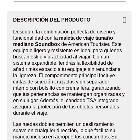
DESCRIPCIÓN DEL PRODUCTO
Descubre la combinación perfecta de diseño y
funcionalidad con la
maleta de viaje tamaño
mediano Soundbox
de American Tourister. Este
equipaje ligero y resistente es ideal para quienes
buscan estilo y practicidad al viajar. Con un
sistema expandible, tendrás la flexibilidad de
añadir más espacio a tu equipaje sin renunciar a
la ligereza. El compartimento principal incluye
cintas de sujeción cruzadas y un separador
interno con bolsillo con cremallera, garantizando
que tus pertenencias se mantengan organizadas y
en su lugar. Además, el candado TSA integrado
asegura la protección de tus objetos personales
durante el viaje.
Las ruedas dobles permiten un deslizamiento
suave en cualquier dirección, lo que facilita su
manejo incluso en aeropuertos concurridos. Su