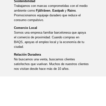
Sostenibilidad
Trabajamos con marcas comprometidas con el medio
ambiente como
Fjällräven
,
Eastpak
y
Rains
.
Promocionamos equipaje duradero que reduce el
consumo compulsivo.
Comercio Local
Somos una empresa familiar barcelonesa que apoya
el comercio de proximidad. Cuando compras en
BAQS, apoyas el empleo local y la economía de tu
ciudad.
Relación Duradera
No buscamos una venta, buscamos clientes
satisfechos que vuelvan. Muchos de nuestros clientes
nos visitan desde hace más de 10 años.