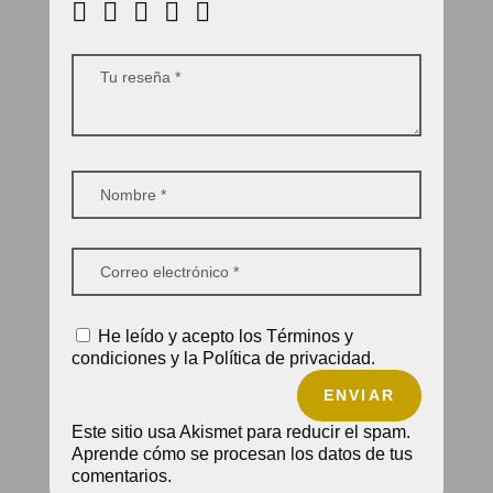
He leído y acepto los Términos y
condiciones y la Política de privacidad.
ENVIAR
Este sitio usa Akismet para reducir el spam.
Aprende cómo se procesan los datos de tus
comentarios.