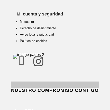
Mi cuenta y seguridad
Mi cuenta
Derecho de desistimiento
Aviso legal y privacidad
Política de cookies


NUESTRO COMPROMISO CONTIGO