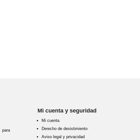
Mi cuenta y seguridad
Mi cuenta
Derecho de desistimiento
para
Aviso legal y privacidad