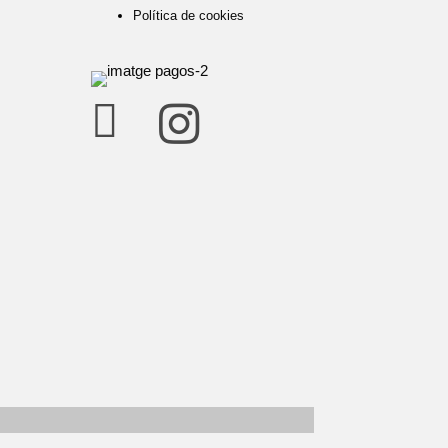
Política de cookies

