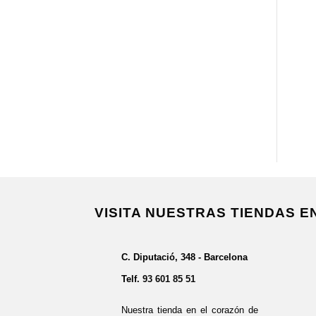
VISITA NUESTRAS TIENDAS 
C. Diputació, 348 - Barcelona
Telf.
93 601 85 51
Nuestra tienda en el corazón de