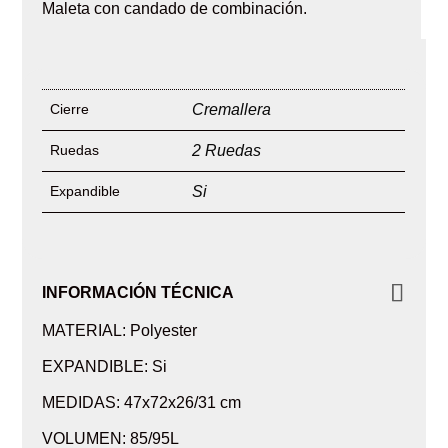
Maleta con candado de combinación.
Cierre
Cremallera
Ruedas
2 Ruedas
Expandible
Si
INFORMACIÓN TÉCNICA
MATERIAL: Polyester
EXPANDIBLE: Si
MEDIDAS: 47x72x26/31 cm
VOLUMEN: 85/95L