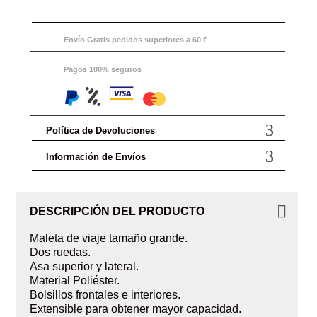
Envío Gratis pedidos superiores a 60 €
Pagos 100% seguros
Política de Devoluciones
Información de Envíos
DESCRIPCIÓN DEL PRODUCTO
Maleta de viaje tamaño grande.
Dos ruedas.
Asa superior y lateral.
Material Poliéster.
Bolsillos frontales e interiores.
Extensible para obtener mayor capacidad.