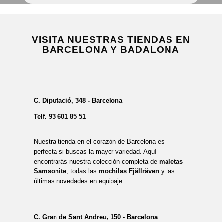
VISITA NUESTRAS TIENDAS EN
BARCELONA Y BADALONA
C. Diputació, 348 - Barcelona
Telf.
93 601 85 51
Nuestra tienda en el corazón de Barcelona es
perfecta si buscas la mayor variedad. Aquí
encontrarás nuestra colección completa de
maletas
Samsonite
, todas las
mochilas Fjällräven
y las
últimas novedades en equipaje.
C. Gran de Sant Andreu, 150 - Barcelona