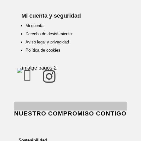
Mi cuenta y seguridad
Mi cuenta
Derecho de desistimiento
Aviso legal y privacidad
Política de cookies


NUESTRO COMPROMISO CONTIGO
Sostenibilidad