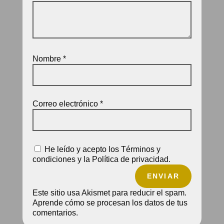
Nombre
*
Correo electrónico
*
He leído y acepto los Términos y
condiciones y la Política de privacidad.
ENVIAR
Este sitio usa Akismet para reducir el spam.
Aprende cómo se procesan los datos de tus
comentarios.