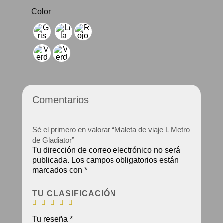
Color
Comentarios
Sé el primero en valorar “Maleta de viaje L Metro
de Gladiator”
Tu dirección de correo electrónico no será
publicada.
Los campos obligatorios están
marcados con
*
TU CLASIFICACIÓN
Tu reseña
*