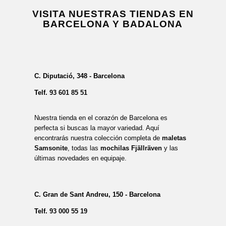
VISITA NUESTRAS TIENDAS EN
BARCELONA Y BADALONA
C. Diputació, 348 - Barcelona
Telf.
93 601 85 51
Nuestra tienda en el corazón de Barcelona es
perfecta si buscas la mayor variedad. Aquí
encontrarás nuestra colección completa de
maletas
Samsonite
, todas las
mochilas Fjällräven
y las
últimas novedades en equipaje.
C. Gran de Sant Andreu, 150 - Barcelona
Telf.
93 000 55 19