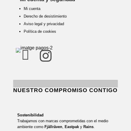
Mi cuenta
Derecho de desistimiento
Aviso legal y privacidad
Política de cookies


NUESTRO COMPROMISO CONTIGO
Sostenibilidad
Trabajamos con marcas comprometidas con el medio
ambiente como
Fjällräven
,
Eastpak
y
Rains
.