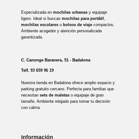
Especializada en
mochilas urbanas
y equipaje
ligero. Ideal si buscas
mochilas para portátil
,
mochilas escolares
o
bolsos de viaje
compactos.
Ambiente acogedor y atención personalizada
garantizada.
C. Canonge Baranera, 51 - Badalona
Telf.
93 659 96 19
Nuestra tienda en Badalona ofrece amplio espacio y
parking gratuito cercano. Perfecta para familias que
necesitan
sets de maletas
o equipaje de gran
tamaño. Ambiente relajado para tomar tu decisión
con calma.
Información