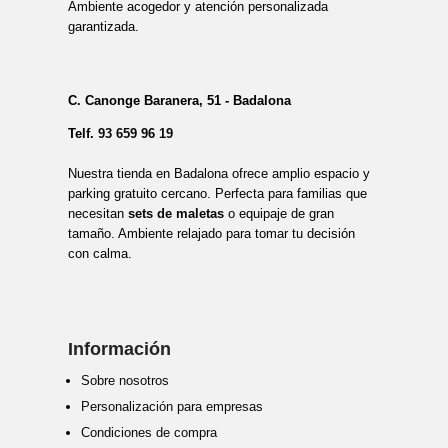
Ambiente acogedor y atención personalizada
garantizada.
C. Canonge Baranera, 51 - Badalona
Telf.
93 659 96 19
Nuestra tienda en Badalona ofrece amplio espacio y
parking gratuito cercano. Perfecta para familias que
necesitan
sets de maletas
o equipaje de gran
tamaño. Ambiente relajado para tomar tu decisión
con calma.
Información
Sobre nosotros
Personalización para empresas
Condiciones de compra