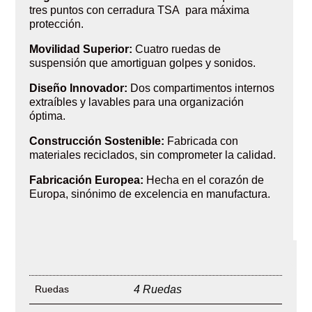
tres puntos con cerradura TSA para máxima
protección.
Movilidad Superior:
Cuatro ruedas de
suspensión que amortiguan golpes y sonidos.
Diseño Innovador:
Dos compartimentos internos
extraíbles y lavables para una organización
óptima.
Construcción Sostenible:
Fabricada con
materiales reciclados, sin comprometer la calidad.
Fabricación Europea:
Hecha en el corazón de
Europa, sinónimo de excelencia en manufactura.
Ruedas
4 Ruedas