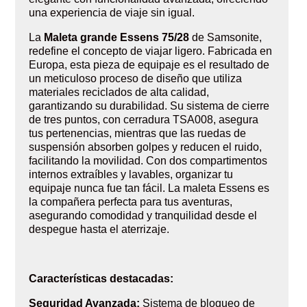
una experiencia de viaje sin igual.
La
Maleta grande Essens 75/28
de Samsonite,
redefine el concepto de viajar ligero. Fabricada en
Europa, esta pieza de equipaje es el resultado de
un meticuloso proceso de diseño que utiliza
materiales reciclados de alta calidad,
garantizando su durabilidad. Su sistema de cierre
de tres puntos, con cerradura TSA008, asegura
tus pertenencias, mientras que las ruedas de
suspensión absorben golpes y reducen el ruido,
facilitando la movilidad. Con dos compartimentos
internos extraíbles y lavables, organizar tu
equipaje nunca fue tan fácil. La maleta Essens es
la compañera perfecta para tus aventuras,
asegurando comodidad y tranquilidad desde el
despegue hasta el aterrizaje.
Características destacadas:
Seguridad Avanzada:
Sistema de bloqueo de