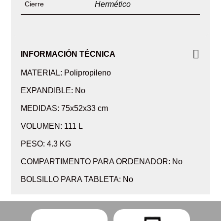
Cierre
Hermético
INFORMACIÓN TÉCNICA
MATERIAL: Polipropileno
EXPANDIBLE: No
MEDIDAS: 75x52x33 cm
VOLUMEN: 111 L
PESO: 4.3 KG
COMPARTIMENTO PARA ORDENADOR: No
BOLSILLO PARA TABLETA: No