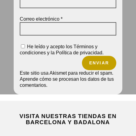
Correo electrónico
*
He leído y acepto los Términos y
condiciones y la Política de privacidad.
ENVIAR
Este sitio usa Akismet para reducir el spam.
Aprende cómo se procesan los datos de tus
comentarios.
VISITA NUESTRAS TIENDAS EN
BARCELONA Y BADALONA