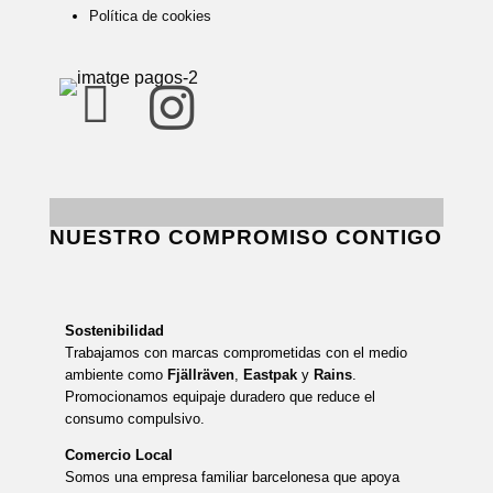
Política de cookies


NUESTRO COMPROMISO CONTIGO
Sostenibilidad
Trabajamos con marcas comprometidas con el medio
ambiente como
Fjällräven
,
Eastpak
y
Rains
.
Promocionamos equipaje duradero que reduce el
consumo compulsivo.
Comercio Local
Somos una empresa familiar barcelonesa que apoya