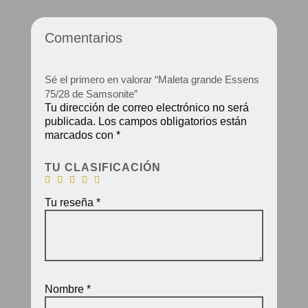
Comentarios
Sé el primero en valorar “Maleta grande Essens
75/28 de Samsonite”
Tu dirección de correo electrónico no será
publicada.
Los campos obligatorios están
marcados con
*
TU CLASIFICACIÓN
Tu reseña
*
Nombre
*