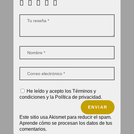
He leído y acepto los Términos y
condiciones y la Política de privacidad.
ENVIAR
Este sitio usa Akismet para reducir el spam.
Aprende cómo se procesan los datos de tus
comentarios.