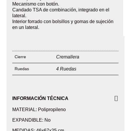
Mecanismo con botón.
Candado TSA de combinación, integrado en el
lateral.
Interior forrado con bolsillos y gomas de sujeción
en un lateral.
Cierre
Cremallera
Ruedas
4 Ruedas
INFORMACIÓN TÉCNICA
MATERIAL: Polipropileno
EXPANDIBLE: No
MEDIDAS: 46x67x25 cm