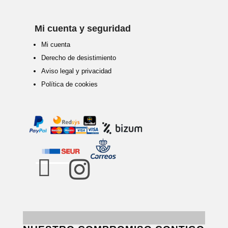
Mi cuenta y seguridad
Mi cuenta
Derecho de desistimiento
Aviso legal y privacidad
Política de cookies

