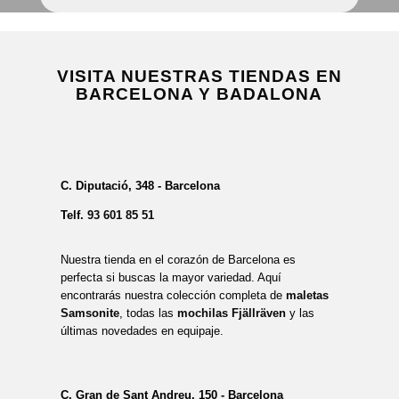
VISITA NUESTRAS TIENDAS EN
BARCELONA Y BADALONA
C. Diputació, 348 - Barcelona
Telf.
93 601 85 51
Nuestra tienda en el corazón de Barcelona es
perfecta si buscas la mayor variedad. Aquí
encontrarás nuestra colección completa de
maletas
Samsonite
, todas las
mochilas Fjällräven
y las
últimas novedades en equipaje.
C. Gran de Sant Andreu, 150 - Barcelona