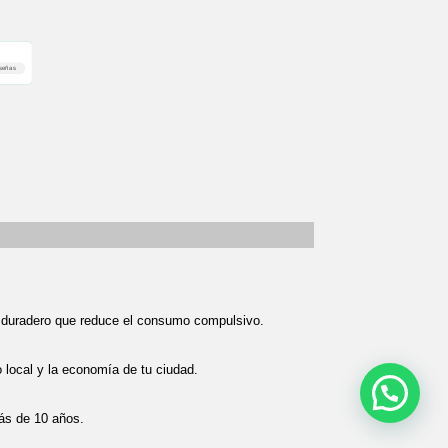
señas
 duradero que reduce el consumo compulsivo.
ocal y la economía de tu ciudad.
ás de 10 años.