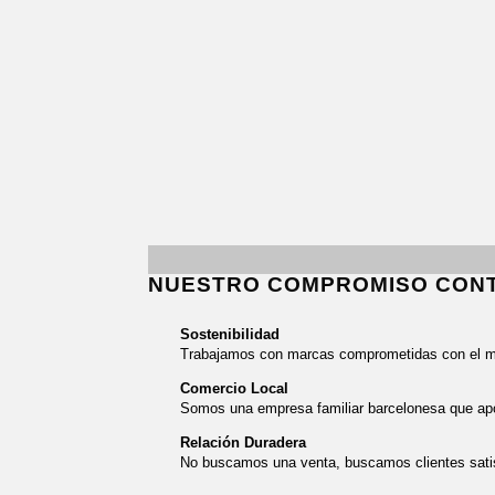
NUESTRO COMPROMISO CON
Sostenibilidad
Trabajamos con marcas comprometidas con el 
Comercio Local
Somos una empresa familiar barcelonesa que ap
Relación Duradera
No buscamos una venta, buscamos clientes sati