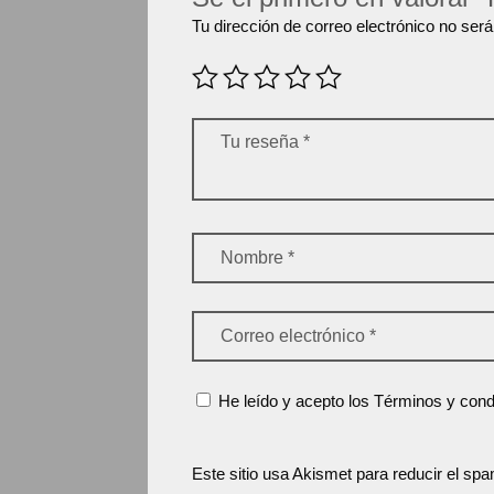
Tu dirección de correo electrónico no será
He leído y acepto los Términos y condi
Este sitio usa Akismet para reducir el sp