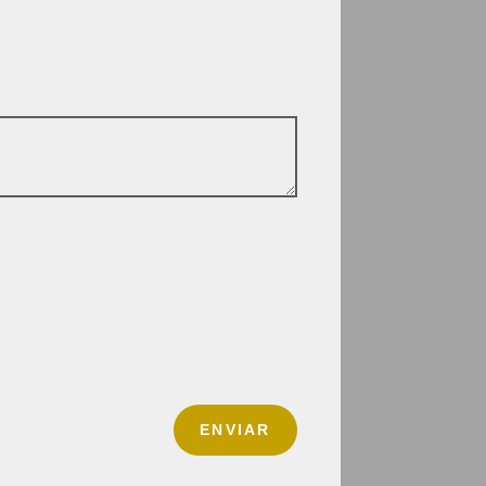
ENVIAR