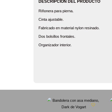
DESCRIPCIÓN DEL PRODUCTO
Riñonera para pierna.
Cinta ajustable.
Fabricado en material nylon resinado.
Dos bolsillos frontales.
Organizador interior.