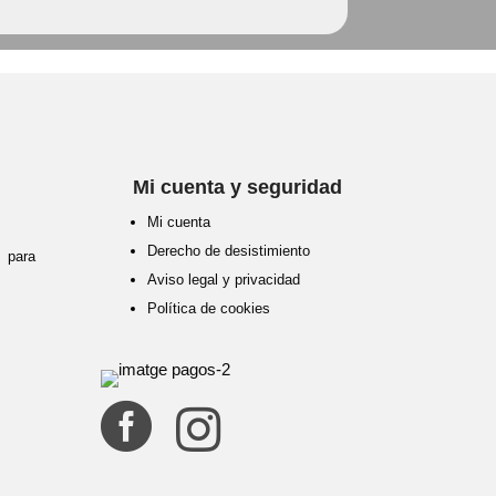
Mi cuenta y seguridad
Mi cuenta
Derecho de desistimiento
para
Aviso legal y privacidad
Política de cookies

