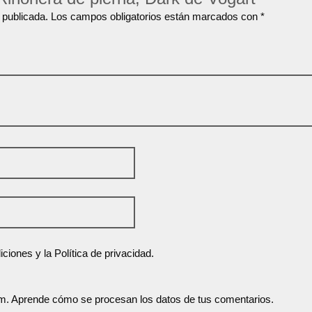
 publicada.
Los campos obligatorios están marcados con
*
ciones y la Política de privacidad.
am.
Aprende cómo se procesan los datos de tus comentarios.