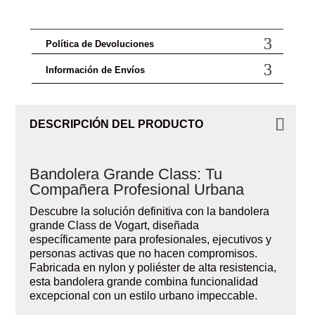
Política de Devoluciones
Información de Envíos
DESCRIPCIÓN DEL PRODUCTO
Bandolera Grande Class: Tu
Compañera Profesional Urbana
Descubre la solución definitiva con la bandolera
grande Class de Vogart, diseñada
específicamente para profesionales, ejecutivos y
personas activas que no hacen compromisos.
Fabricada en nylon y poliéster de alta resistencia,
esta bandolera grande combina funcionalidad
excepcional con un estilo urbano impeccable.