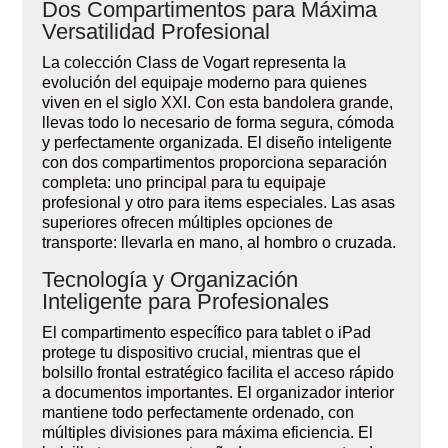
Dos Compartimentos para Máxima
Versatilidad Profesional
La colección Class de Vogart representa la
evolución del equipaje moderno para quienes
viven en el siglo XXI. Con esta bandolera grande,
llevas todo lo necesario de forma segura, cómoda
y perfectamente organizada. El diseño inteligente
con dos compartimentos proporciona separación
completa: uno principal para tu equipaje
profesional y otro para items especiales. Las asas
superiores ofrecen múltiples opciones de
transporte: llevarla en mano, al hombro o cruzada.
Tecnología y Organización
Inteligente para Profesionales
El compartimento específico para tablet o iPad
protege tu dispositivo crucial, mientras que el
bolsillo frontal estratégico facilita el acceso rápido
a documentos importantes. El organizador interior
mantiene todo perfectamente ordenado, con
múltiples divisiones para máxima eficiencia. El