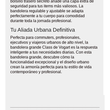
bolsillo trasero secreto añade una capa extra de
seguridad para tus items más valiosos. La
bandolera regulable y ajustable se adapta
perfectamente a tu cuerpo para comodidad
durante toda la jornada profesional.
Tu Aliada Urbana Definitiva
Perfecta para commuters, profesionales,
ejecutivos y viajeros urbanos de alto nivel, la
bandolera grande Class de Vogart es la respuesta
inteligente a tus necesidades diarias. Con esta
bandolera grande, descubre cómo la
funcionalidad excepcional y el diseño urbano
crean la armonía perfecta para tu estilo de vida
contemporáneo y profesional.