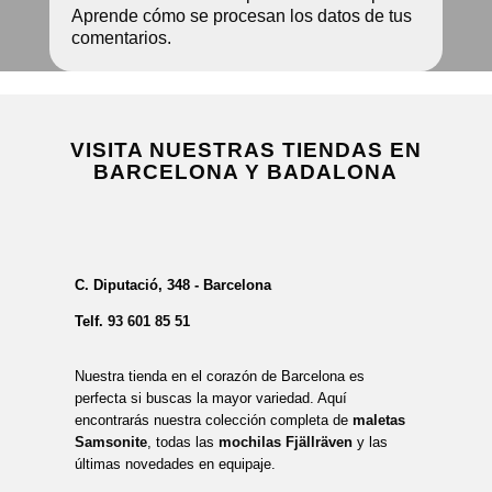
Aprende cómo se procesan los datos de tus
comentarios.
VISITA NUESTRAS TIENDAS EN
BARCELONA Y BADALONA
C. Diputació, 348 - Barcelona
Telf.
93 601 85 51
Nuestra tienda en el corazón de Barcelona es
perfecta si buscas la mayor variedad. Aquí
encontrarás nuestra colección completa de
maletas
Samsonite
, todas las
mochilas Fjällräven
y las
últimas novedades en equipaje.