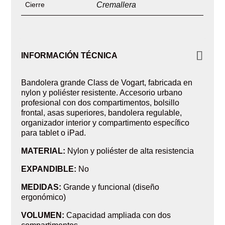
Cierre
Cremallera
INFORMACIÓN TÉCNICA
Bandolera grande Class de Vogart, fabricada en
nylon y poliéster resistente. Accesorio urbano
profesional con dos compartimentos, bolsillo
frontal, asas superiores, bandolera regulable,
organizador interior y compartimento específico
para tablet o iPad.
MATERIAL:
Nylon y poliéster de alta resistencia
EXPANDIBLE:
No
MEDIDAS:
Grande y funcional (diseño
ergonómico)
VOLUMEN:
Capacidad ampliada con dos