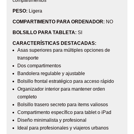
compartimentos
PESO:
Ligera
COMPARTIMENTO PARA ORDENADOR:
NO
BOLSILLO PARA TABLETA:
SI
CARACTERÍSTICAS DESTACADAS:
Asas superiores para múltiples opciones de
transporte
Dos compartimentos
Bandolera regulable y ajustable
Bolsillo frontal estratégico para acceso rápido
Organizador interior para mantener orden
completo
Bolsillo trasero secreto para items valiosos
Compartimento específico para tablet o iPad
Diseño minimalista y profesional
Ideal para profesionales y viajeros urbanos