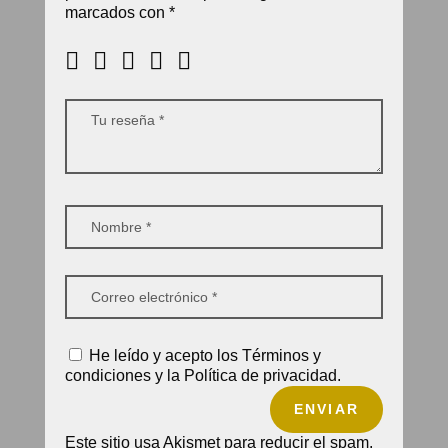
marcados con
*
He leído y acepto los Términos y
condiciones y la Política de privacidad.
ENVIAR
Este sitio usa Akismet para reducir el spam.