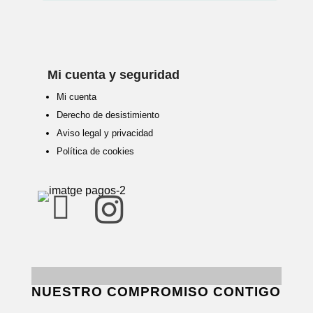
Mi cuenta y seguridad
Mi cuenta
Derecho de desistimiento
Aviso legal y privacidad
Política de cookies


NUESTRO COMPROMISO CONTIGO