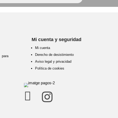
Mi cuenta y seguridad
Mi cuenta
Derecho de desistimiento
para
Aviso legal y privacidad
Política de cookies

