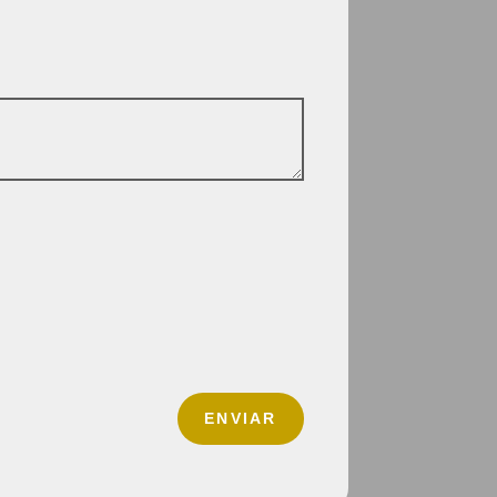
ENVIAR