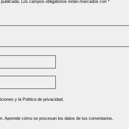
 publicada.
Los campos obligatorios están marcados con
*
ciones y la Política de privacidad.
am.
Aprende cómo se procesan los datos de tus comentarios.