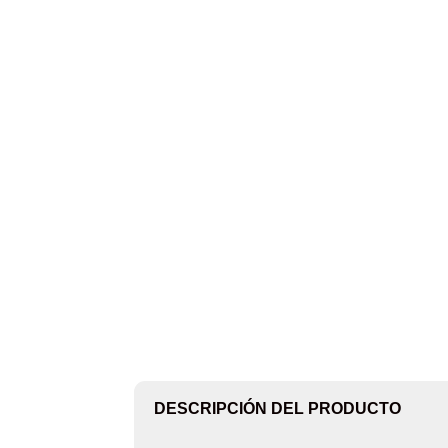
DESCRIPCIÓN DEL PRODUCTO