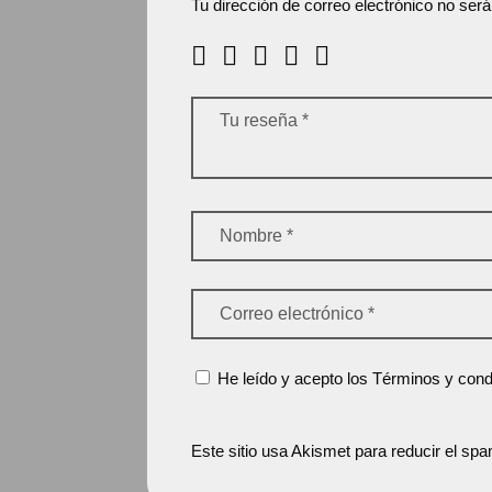
Tu dirección de correo electrónico no será
He leído y acepto los Términos y condi
Este sitio usa Akismet para reducir el sp