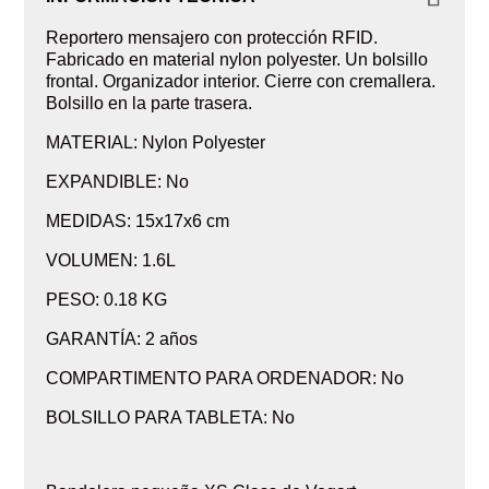
Reportero mensajero con protección RFID.
Fabricado en material nylon polyester. Un bolsillo
frontal. Organizador interior. Cierre con cremallera.
Bolsillo en la parte trasera.
MATERIAL: Nylon Polyester
EXPANDIBLE: No
MEDIDAS: 15x17x6 cm
VOLUMEN: 1.6L
PESO: 0.18 KG
GARANTÍA: 2 años
COMPARTIMENTO PARA ORDENADOR: No
BOLSILLO PARA TABLETA: No