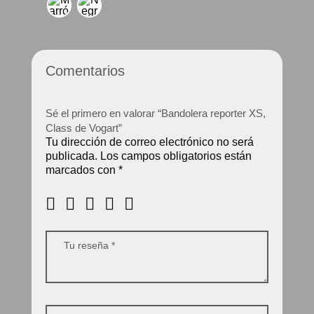
Comentarios
Sé el primero en valorar “Bandolera reporter XS,
Class de Vogart”
Tu dirección de correo electrónico no será
publicada.
Los campos obligatorios están
marcados con
*