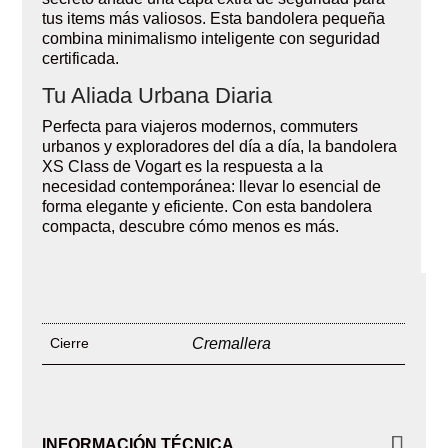
tus items más valiosos. Esta bandolera pequeña
combina minimalismo inteligente con seguridad
certificada.
Tu Aliada Urbana Diaria
Perfecta para viajeros modernos, commuters
urbanos y exploradores del día a día, la bandolera
XS Class de Vogart es la respuesta a la
necesidad contemporánea: llevar lo esencial de
forma elegante y eficiente. Con esta bandolera
compacta, descubre cómo menos es más.
Cierre
Cremallera
INFORMACIÓN TÉCNICA