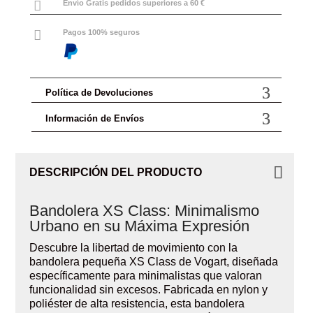

Envío Gratis pedidos superiores a 60 €

Pagos 100% seguros
Política de Devoluciones
Información de Envíos
DESCRIPCIÓN DEL PRODUCTO
Bandolera XS Class: Minimalismo
Urbano en su Máxima Expresión
Descubre la libertad de movimiento con la
bandolera pequeña XS Class de Vogart, diseñada
específicamente para minimalistas que valoran
funcionalidad sin excesos. Fabricada en nylon y
poliéster de alta resistencia, esta bandolera