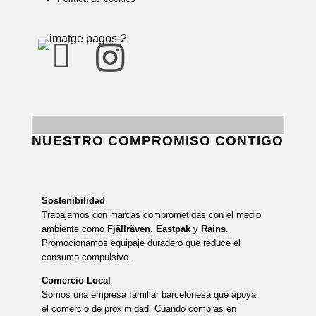


NUESTRO COMPROMISO CONTIGO
Sostenibilidad
Trabajamos con marcas comprometidas con el medio
ambiente como
Fjällräven
,
Eastpak
y
Rains
.
Promocionamos equipaje duradero que reduce el
consumo compulsivo.
Comercio Local
Somos una empresa familiar barcelonesa que apoya
el comercio de proximidad. Cuando compras en