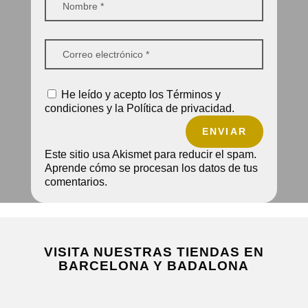
He leído y acepto los Términos y
condiciones y la Política de privacidad.
ENVIAR
Este sitio usa Akismet para reducir el spam.
Aprende cómo se procesan los datos de tus
comentarios.
VISITA NUESTRAS TIENDAS EN
BARCELONA Y BADALONA