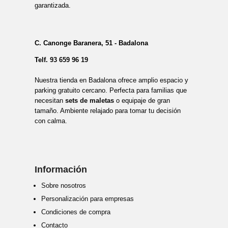
garantizada.
C. Canonge Baranera, 51 - Badalona
Telf.
93 659 96 19
Nuestra tienda en Badalona ofrece amplio espacio y
parking gratuito cercano. Perfecta para familias que
necesitan
sets de maletas
o equipaje de gran
tamaño. Ambiente relajado para tomar tu decisión
con calma.
Información
Sobre nosotros
Personalización para empresas
Condiciones de compra
Contacto