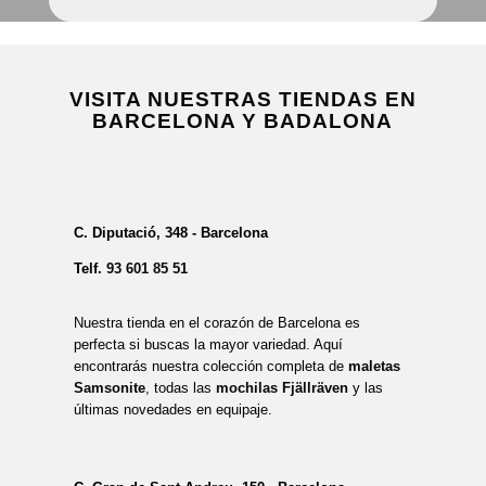
VISITA NUESTRAS TIENDAS EN
BARCELONA Y BADALONA
C. Diputació, 348 - Barcelona
Telf.
93 601 85 51
Nuestra tienda en el corazón de Barcelona es
perfecta si buscas la mayor variedad. Aquí
encontrarás nuestra colección completa de
maletas
Samsonite
, todas las
mochilas Fjällräven
y las
últimas novedades en equipaje.