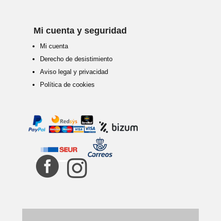
Mi cuenta y seguridad
Mi cuenta
Derecho de desistimiento
Aviso legal y privacidad
Política de cookies

