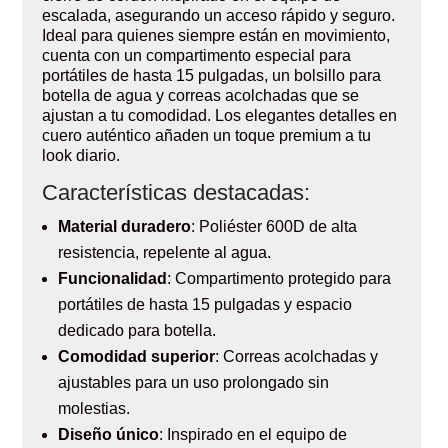
escalada, asegurando un acceso rápido y seguro.
Ideal para quienes siempre están en movimiento,
cuenta con un compartimento especial para
portátiles de hasta 15 pulgadas, un bolsillo para
botella de agua y correas acolchadas que se
ajustan a tu comodidad. Los elegantes detalles en
cuero auténtico añaden un toque premium a tu
look diario.
Características destacadas:
Material duradero
: Poliéster 600D de alta
resistencia, repelente al agua.
Funcionalidad
: Compartimento protegido para
portátiles de hasta 15 pulgadas y espacio
dedicado para botella.
Comodidad superior
: Correas acolchadas y
ajustables para un uso prolongado sin
molestias.
Diseño único
: Inspirado en el equipo de