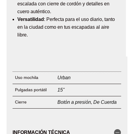
escalada con cierre de cordón y detalles en
cuero auténtico.
Versatilidad
: Perfecta para el uso diario, tanto
en la ciudad como en tus escapadas al aire
libre.
Uso mochila
Urban
Pulgadas portátil
15"
Cierre
Botón a presión
,
De Cuerda
INFORMACIÓN TÉCNICA