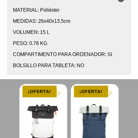
MATERIAL: Poliéster
MEDIDAS: 26x40x13.5cm
VOLUMEN: 15 L
PESO: 0.78 KG
COMPARTIMENTO PARA ORDENADOR: SI
BOLSILLO PARA TABLETA: NO
¡OFERTA!
¡OFERTA!