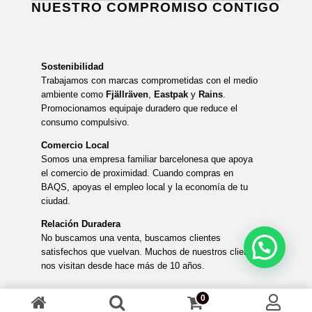
NUESTRO COMPROMISO CONTIGO
Sostenibilidad
Trabajamos con marcas comprometidas con el medio
ambiente como
Fjällräven
,
Eastpak
y
Rains
.
Promocionamos equipaje duradero que reduce el
consumo compulsivo.
Comercio Local
Somos una empresa familiar barcelonesa que apoya
el comercio de proximidad. Cuando compras en
BAQS, apoyas el empleo local y la economía de tu
ciudad.
Relación Duradera
No buscamos una venta, buscamos clientes
satisfechos que vuelvan. Muchos de nuestros clientes
nos visitan desde hace más de 10 años.
0