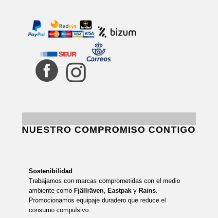


NUESTRO COMPROMISO CONTIGO
Sostenibilidad
Trabajamos con marcas comprometidas con el medio
ambiente como
Fjällräven
,
Eastpak
y
Rains
.
Promocionamos equipaje duradero que reduce el
consumo compulsivo.