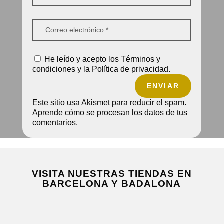
He leído y acepto los Términos y
condiciones y la Política de privacidad.
ENVIAR
Este sitio usa Akismet para reducir el spam.
Aprende cómo se procesan los datos de tus
comentarios.
VISITA NUESTRAS TIENDAS EN
BARCELONA Y BADALONA