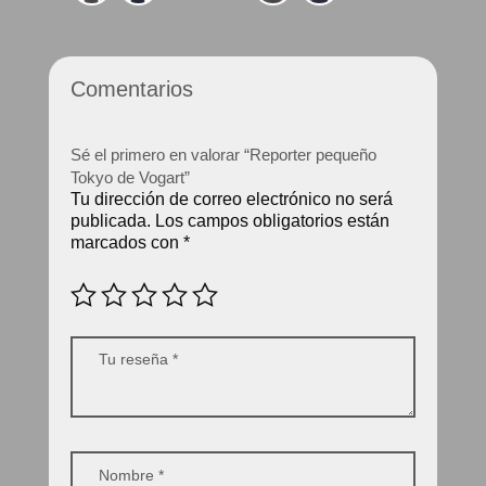
Comentarios
Sé el primero en valorar “Reporter pequeño
Tokyo de Vogart”
Tu dirección de correo electrónico no será
publicada.
Los campos obligatorios están
marcados con
*