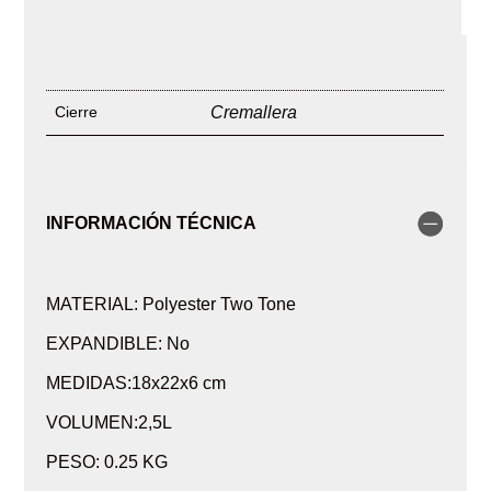
Cierre
Cremallera
INFORMACIÓN TÉCNICA
MATERIAL: Polyester Two Tone
EXPANDIBLE: No
MEDIDAS:18x22x6 cm
VOLUMEN:2,5L
PESO: 0.25 KG