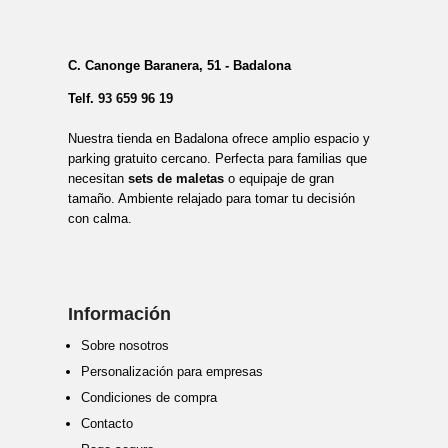
C. Canonge Baranera, 51 - Badalona
Telf.
93 659 96 19
Nuestra tienda en Badalona ofrece amplio espacio y
parking gratuito cercano. Perfecta para familias que
necesitan
sets de maletas
o equipaje de gran
tamaño. Ambiente relajado para tomar tu decisión
con calma.
Información
Sobre nosotros
Personalización para empresas
Condiciones de compra
Contacto