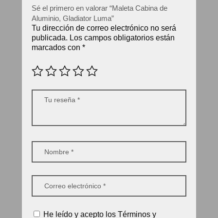
Sé el primero en valorar “Maleta Cabina de
Aluminio, Gladiator Luma”
Tu dirección de correo electrónico no será
publicada.
Los campos obligatorios están
marcados con
*
He leído y acepto los Términos y