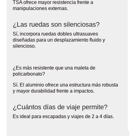
TSA ofrece mayor resistencia frente a
manipulaciones externas.
¿Las ruedas son silenciosas?
Sí, incorpora ruedas dobles ultrasuaves
diseñadas para un desplazamiento fluido y
silencioso.
¿Es más resistente que una maleta de
policarbonato?
Sí. El aluminio ofrece una estructura más robusta
y mayor durabilidad frente a impactos.
¿Cuántos días de viaje permite?
Es ideal para escapadas y viajes de 2 a 4 días.