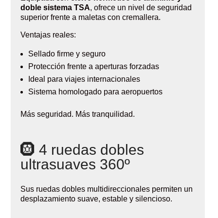
doble sistema TSA
, ofrece un nivel de seguridad
superior frente a maletas con cremallera.
Ventajas reales:
Sellado firme y seguro
Protección frente a aperturas forzadas
Ideal para viajes internacionales
Sistema homologado para aeropuertos
Más seguridad. Más tranquilidad.
🛞 4 ruedas dobles
ultrasuaves 360º
Sus ruedas dobles multidireccionales permiten un
desplazamiento suave, estable y silencioso.