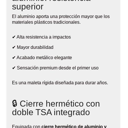
superior
El aluminio aporta una protección mayor que los
materiales plásticos tradicionales.
✔ Alta resistencia a impactos
✔ Mayor durabilidad
✔ Acabado metálico elegante
✔ Sensación premium desde el primer uso
Es una maleta rígida diseñada para durar años.
🔒 Cierre hermético con
doble TSA integrado
Equipada con
cierre hermético de aluminio y