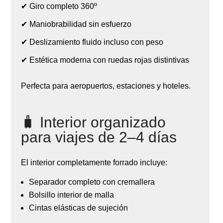
✔ Giro completo 360º
✔ Maniobrabilidad sin esfuerzo
✔ Deslizamiento fluido incluso con peso
✔ Estética moderna con ruedas rojas distintivas
Perfecta para aeropuertos, estaciones y hoteles.
🧳 Interior organizado
para viajes de 2–4 días
El interior completamente forrado incluye:
Separador completo con cremallera
Bolsillo interior de malla
Cintas elásticas de sujeción