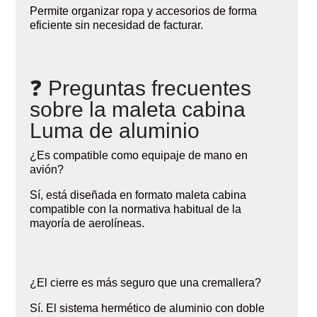
Permite organizar ropa y accesorios de forma
eficiente sin necesidad de facturar.
❓ Preguntas frecuentes
sobre la maleta cabina
Luma de aluminio
¿Es compatible como equipaje de mano en
avión?
Sí, está diseñada en formato maleta cabina
compatible con la normativa habitual de la
mayoría de aerolíneas.
¿El cierre es más seguro que una cremallera?
Sí. El sistema hermético de aluminio con doble