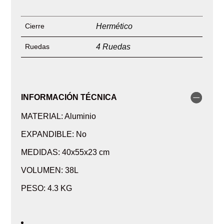
Cierre
Hermético
Ruedas
4 Ruedas
INFORMACIÓN TÉCNICA
MATERIAL: Aluminio
EXPANDIBLE: No
MEDIDAS: 40x55x23 cm
VOLUMEN: 38L
PESO: 4.3 KG