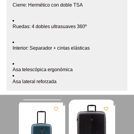
Cierre: Hermético con doble TSA
Ruedas: 4 dobles ultrasuaves 360º
Interior: Separador + cintas elásticas
Asa telescópica ergonómica
Asa lateral reforzada