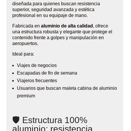
diseñada para quienes buscan resistencia
superior, seguridad avanzada y estética
profesional en su equipaje de mano.
Fabricada en
aluminio de alta calidad
, ofrece
una estructura robusta y elegante que protege el
contenido frente a golpes y manipulación en
aeropuertos.
Ideal para:
Viajes de negocios
Escapadas de fin de semana
Viajeros frecuentes
Usuarios que buscan maleta cabina de aluminio
premium
🛡 Estructura 100%
aluminio: resistencia