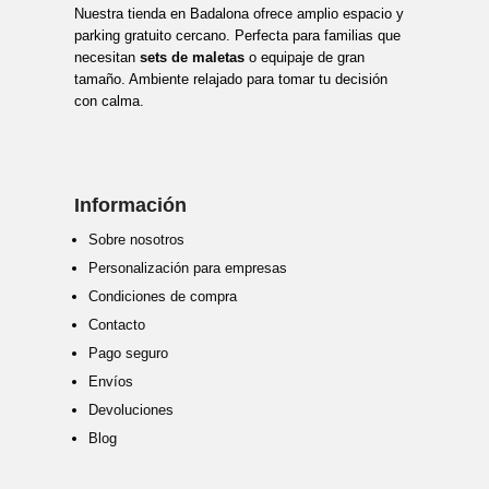
Nuestra tienda en Badalona ofrece amplio espacio y
parking gratuito cercano. Perfecta para familias que
necesitan
sets de maletas
o equipaje de gran
tamaño. Ambiente relajado para tomar tu decisión
con calma.
Información
Sobre nosotros
Personalización para empresas
Condiciones de compra
Contacto
Pago seguro
Envíos
Devoluciones
Blog