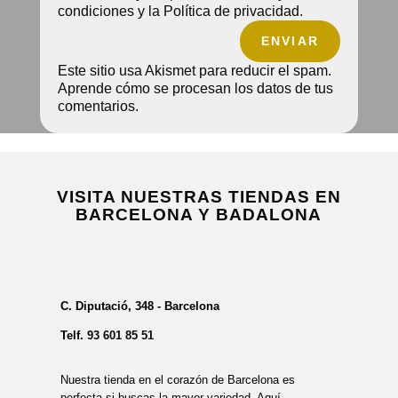
condiciones y la Política de privacidad.
ENVIAR
Este sitio usa Akismet para reducir el spam.
Aprende cómo se procesan los datos de tus
comentarios.
VISITA NUESTRAS TIENDAS EN
BARCELONA Y BADALONA
C. Diputació, 348 - Barcelona
Telf.
93 601 85 51
Nuestra tienda en el corazón de Barcelona es
perfecta si buscas la mayor variedad. Aquí