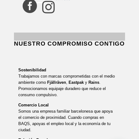


NUESTRO COMPROMISO CONTIGO
Sostenibilidad
Trabajamos con marcas comprometidas con el medio
ambiente como
Fjällräven
,
Eastpak
y
Rains
.
Promocionamos equipaje duradero que reduce el
consumo compulsivo.
Comercio Local
Somos una empresa familiar barcelonesa que apoya
el comercio de proximidad. Cuando compras en
BAQS, apoyas el empleo local y la economía de tu
ciudad.