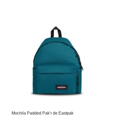
Mochila Padded Pak’r de Eastpak