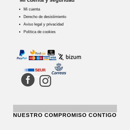
Mi cuenta
Derecho de desistimiento
Aviso legal y privacidad
Política de cookies


NUESTRO COMPROMISO CONTIGO