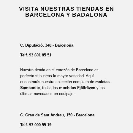
VISITA NUESTRAS TIENDAS EN
BARCELONA Y BADALONA
C. Diputació, 348 - Barcelona
Telf.
93 601 85 51
Nuestra tienda en el corazón de Barcelona es
perfecta si buscas la mayor variedad. Aquí
encontrarás nuestra colección completa de
maletas
Samsonite
, todas las
mochilas Fjällräven
y las
últimas novedades en equipaje.
C. Gran de Sant Andreu, 150 - Barcelona
Telf.
93 000 55 19