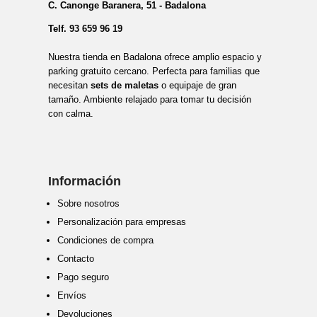
C. Canonge Baranera, 51 - Badalona
Telf.
93 659 96 19
Nuestra tienda en Badalona ofrece amplio espacio y
parking gratuito cercano. Perfecta para familias que
necesitan
sets de maletas
o equipaje de gran
tamaño. Ambiente relajado para tomar tu decisión
con calma.
Información
Sobre nosotros
Personalización para empresas
Condiciones de compra
Contacto
Pago seguro
Envíos
Devoluciones