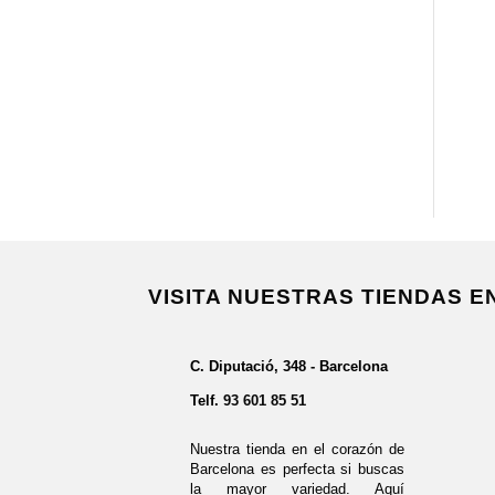
VISITA NUESTRAS TIENDAS 
C. Diputació, 348 - Barcelona
Telf.
93 601 85 51
Nuestra tienda en el corazón de
Barcelona es perfecta si buscas
la mayor variedad. Aquí