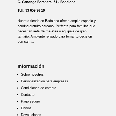
C. Canonge Baranera, 51 - Badalona
Telf.
93 659 96 19
Nuestra tienda en Badalona ofrece amplio espacio y
parking gratuito cercano. Perfecta para familias que
necesitan
sets de maletas
o equipaje de gran
tamaño. Ambiente relajado para tomar tu decisión
con calma.
Información
Sobre nosotros
Personalización para empresas
Condiciones de compra
Contacto
Pago seguro
Envíos
Devoluciones