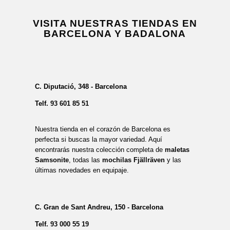
VISITA NUESTRAS TIENDAS EN
BARCELONA Y BADALONA
C. Diputació, 348 - Barcelona
Telf.
93 601 85 51
Nuestra tienda en el corazón de Barcelona es
perfecta si buscas la mayor variedad. Aquí
encontrarás nuestra colección completa de
maletas
Samsonite
, todas las
mochilas Fjällräven
y las
últimas novedades en equipaje.
C. Gran de Sant Andreu, 150 - Barcelona
Telf.
93 000 55 19