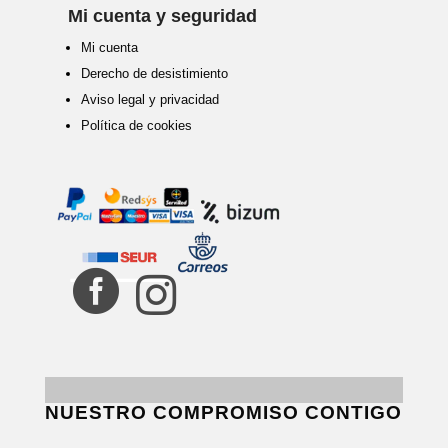
Mi cuenta y seguridad
Mi cuenta
Derecho de desistimiento
Aviso legal y privacidad
Política de cookies


NUESTRO COMPROMISO CONTIGO