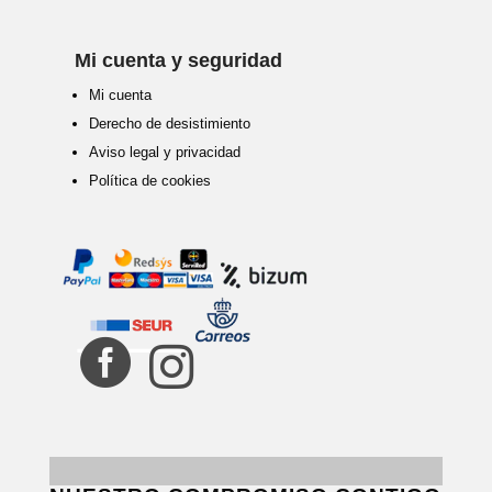
Mi cuenta y seguridad
Mi cuenta
Derecho de desistimiento
Aviso legal y privacidad
Política de cookies

