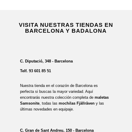
VISITA NUESTRAS TIENDAS EN
BARCELONA Y BADALONA
C. Diputació, 348 - Barcelona
Telf.
93 601 85 51
Nuestra tienda en el corazón de Barcelona es
perfecta si buscas la mayor variedad. Aquí
encontrarás nuestra colección completa de
maletas
Samsonite
, todas las
mochilas Fjällräven
y las
últimas novedades en equipaje.
C. Gran de Sant Andreu, 150 - Barcelona