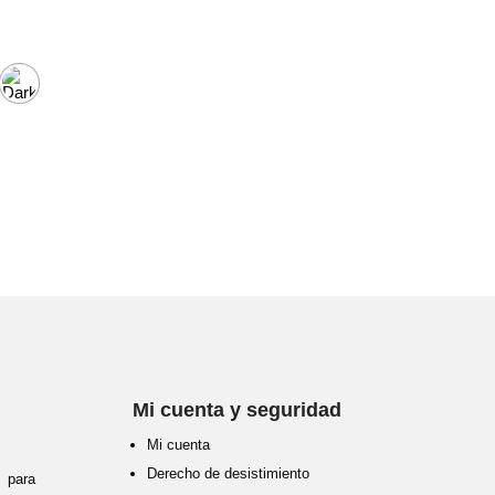
Mi cuenta y seguridad
Mi cuenta
Derecho de desistimiento
para