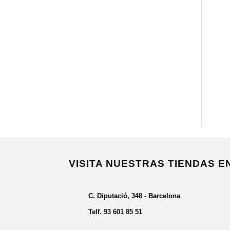
VISITA NUESTRAS TIENDAS 
C. Diputació, 348 - Barcelona
Telf.
93 601 85 51